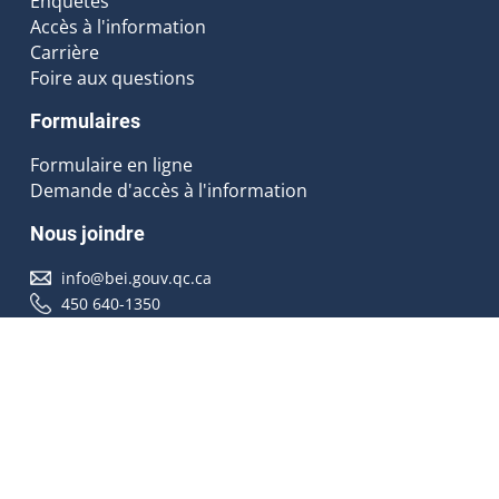
Enquêtes
Accès à l'information
Carrière
Foire aux questions
Formulaires
Formulaire en ligne
Demande d'accès à l'information
Nous joindre
info@bei.gouv.qc.ca
450 640-1350
Nous suivre