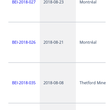
BEI-2018-027
2018-08-23
Montréal
BEI-2018-026
2018-08-21
Montréal
BEI-2018-035
2018-08-08
Thetford Mines