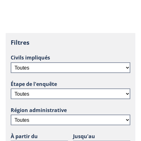
Filtres
Civils impliqués
Étape de l'enquête
Région administrative
À partir du
Jusqu'au