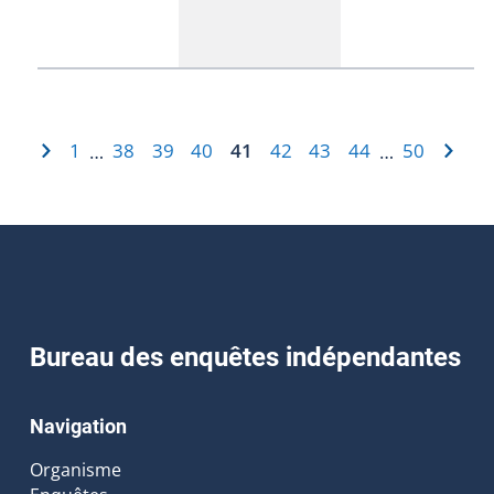
1
38
39
40
41
42
43
44
50
…
…
Bureau des enquêtes indépendantes
Navigation
Organisme