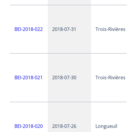
BEI-2018-022
2018-07-31
Trois-Rivières
BEI-2018-021
2018-07-30
Trois-Rivières
BEI-2018-020
2018-07-26
Longueuil