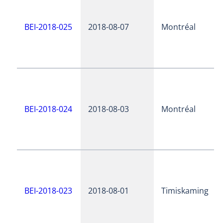
BEI-2018-025
2018-08-07
Montréal
BEI-2018-024
2018-08-03
Montréal
BEI-2018-023
2018-08-01
Timiskaming