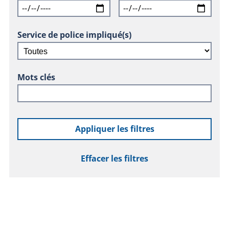
Service de police impliqué(s)
Mots clés
Appliquer les filtres
Effacer les filtres