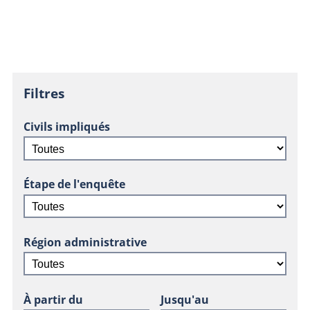
Filtres
Civils impliqués
Étape de l'enquête
Région administrative
À partir du
Jusqu'au