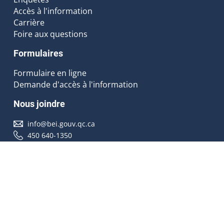
Accès à l'information
Carrière
Foire aux questions
Formulaires
Formulaire en ligne
Demande d'accès à l'information
Nous joindre
info@bei.gouv.qc.ca
450 640-1350
Nous suivre