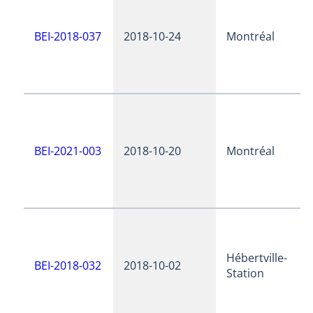
BEI-2018-037
2018-10-24
Montréal
BEI-2021-003
2018-10-20
Montréal
Hébertville-
BEI-2018-032
2018-10-02
Station