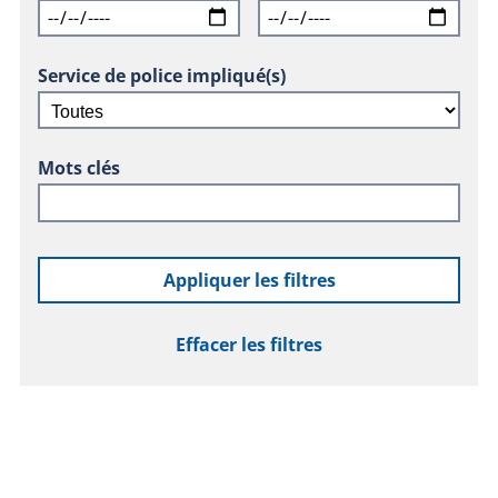
Service de police impliqué(s)
Mots clés
Appliquer les filtres
Effacer les filtres