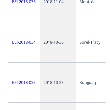
BEI-2018-036
2018-11-04
Montréal
BEI-2018-034
2018-10-30
Sorel-Tracy
BEI-2018-033
2018-10-26
Kuujjuaq