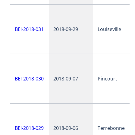
BEI-2018-031
2018-09-29
Louiseville
BEI-2018-030
2018-09-07
Pincourt
BEI-2018-029
2018-09-06
Terrebonne