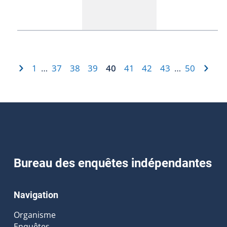
1
37
38
39
40
41
42
43
50
…
…
Bureau des enquêtes indépendantes
Navigation
Organisme
Enquêtes