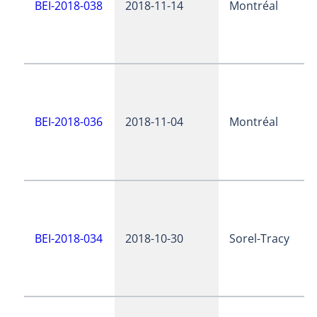
BEI-2018-038
2018-11-14
Montréal
BEI-2018-036
2018-11-04
Montréal
BEI-2018-034
2018-10-30
Sorel-Tracy