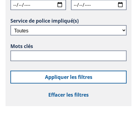
Service de police impliqué(s)
Mots clés
Appliquer les filtres
Effacer les filtres