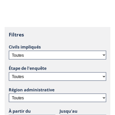
Filtres
Civils impliqués
Étape de l'enquête
Région administrative
À partir du
Jusqu'au