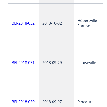
Hébertville-
BEI-2018-032
2018-10-02
Station
BEI-2018-031
2018-09-29
Louiseville
BEI-2018-030
2018-09-07
Pincourt