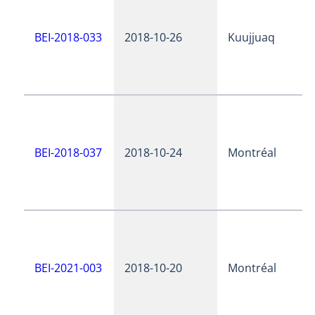
BEI-2018-033
2018-10-26
Kuujjuaq
BEI-2018-037
2018-10-24
Montréal
BEI-2021-003
2018-10-20
Montréal