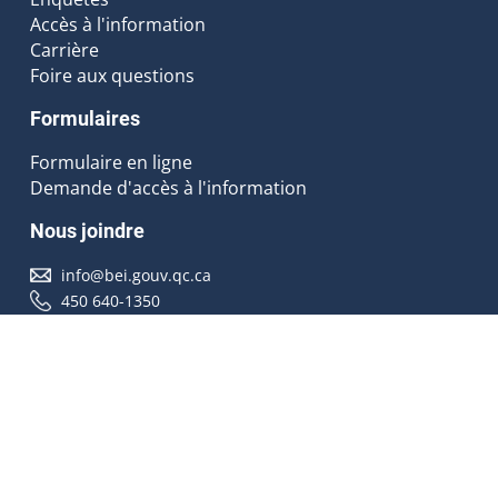
Accès à l'information
Carrière
Foire aux questions
Formulaires
Formulaire en ligne
Demande d'accès à l'information
Nous joindre
info@bei.gouv.qc.ca
450 640-1350
Nous suivre