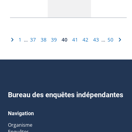
1
37
38
39
40
41
42
43
50
…
…
Bureau des enquêtes indépendantes
Navigation
Organisme
Enquêtes