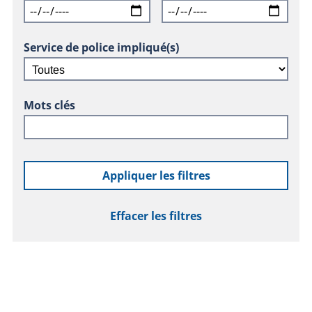
Service de police impliqué(s)
Mots clés
Appliquer les filtres
Effacer les filtres