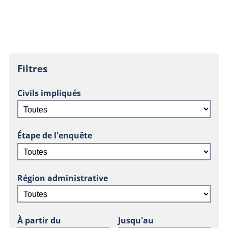
Filtres
Civils impliqués
Étape de l'enquête
Région administrative
À partir du
Jusqu'au