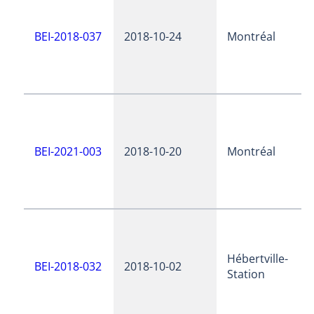
BEI-2018-037
2018-10-24
Montréal
BEI-2021-003
2018-10-20
Montréal
Hébertville-
BEI-2018-032
2018-10-02
Station