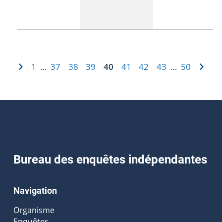
1
37
38
39
40
41
42
43
50
…
…
Bureau des enquêtes indépendantes
Navigation
Organisme
Enquêtes