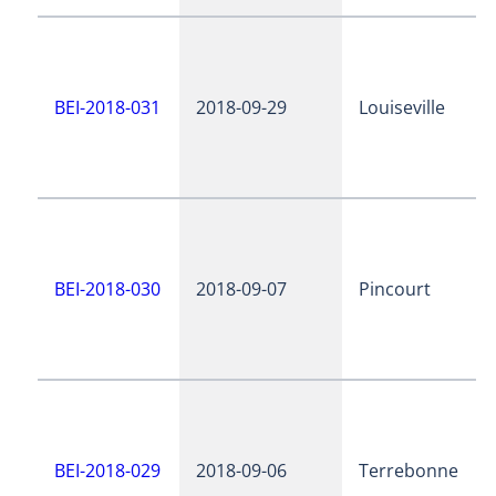
BEI-2018-031
2018-09-29
Louiseville
BEI-2018-030
2018-09-07
Pincourt
BEI-2018-029
2018-09-06
Terrebonne