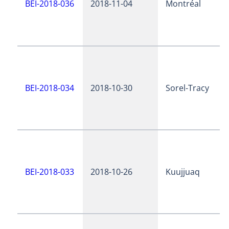
BEI-2018-036
2018-11-04
Montréal
BEI-2018-034
2018-10-30
Sorel-Tracy
BEI-2018-033
2018-10-26
Kuujjuaq