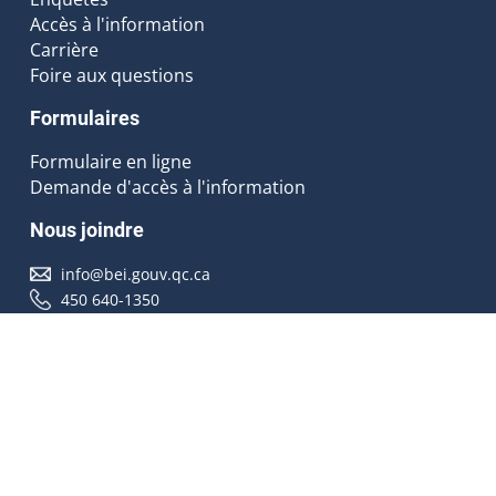
Accès à l'information
Carrière
Foire aux questions
Formulaires
Formulaire en ligne
Demande d'accès à l'information
Nous joindre
info@bei.gouv.qc.ca
450 640-1350
Nous suivre