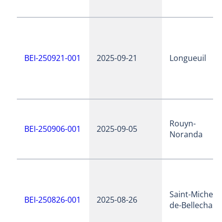
BEI-250921-001
2025-09-21
Longueuil
Rouyn-
BEI-250906-001
2025-09-05
Noranda
Saint-Michel-
BEI-250826-001
2025-08-26
de-Bellechass