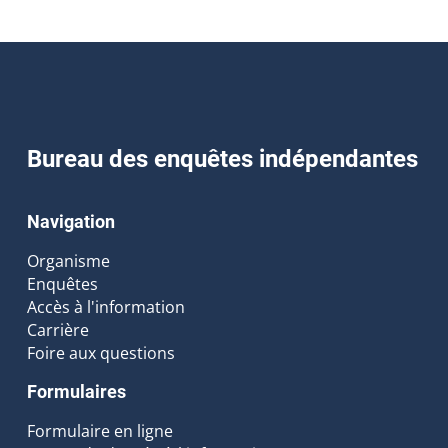
Bureau des enquêtes indépendantes
Navigation
Organisme
Enquêtes
Accès à l'information
Carrière
Foire aux questions
Formulaires
Formulaire en ligne