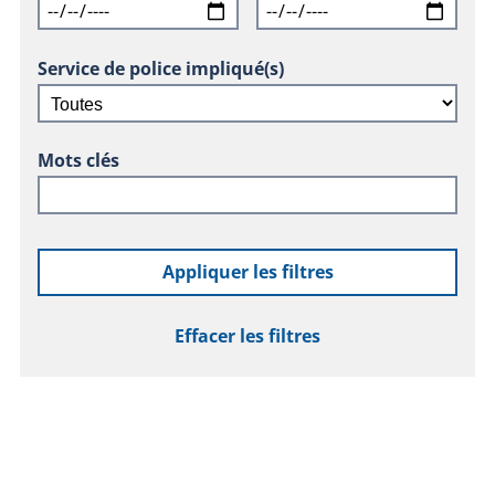
Service de police impliqué(s)
Mots clés
Appliquer les filtres
Effacer les filtres