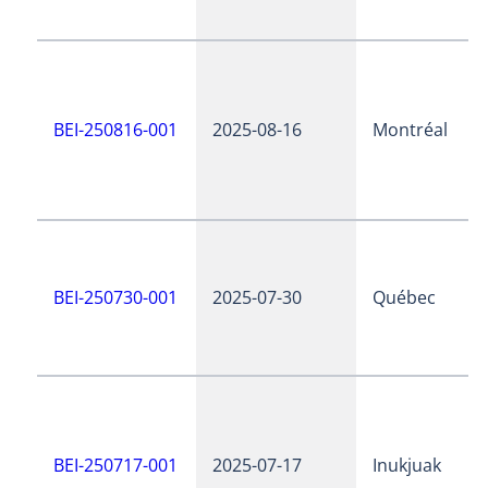
BEI-250816-001
2025-08-16
Montréal
BEI-250730-001
2025-07-30
Québec
BEI-250717-001
2025-07-17
Inukjuak