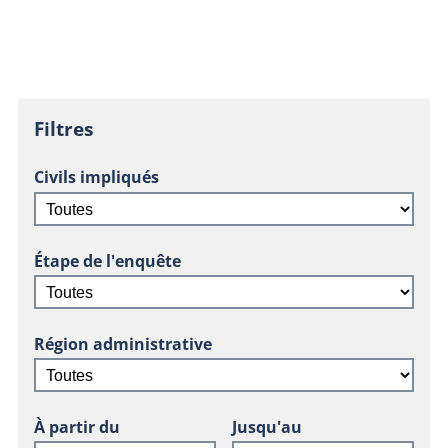
Filtres
Civils impliqués
Étape de l'enquête
Région administrative
À partir du
Jusqu'au