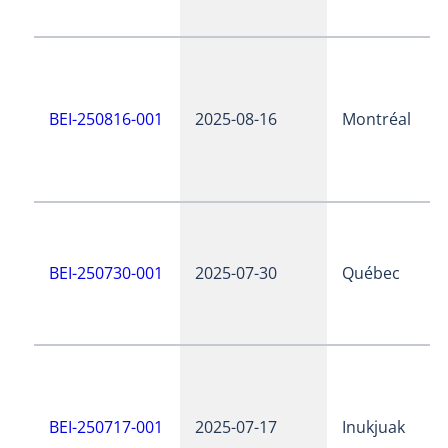
BEI-250816-001
2025-08-16
Montréal
BEI-250730-001
2025-07-30
Québec
BEI-250717-001
2025-07-17
Inukjuak