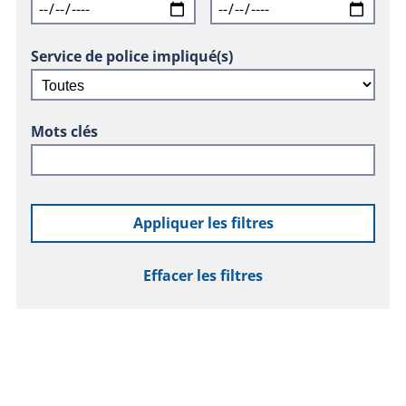
Service de police impliqué(s)
Mots clés
Appliquer les filtres
Effacer les filtres