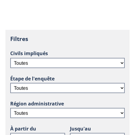
Filtres
Civils impliqués
Étape de l'enquête
Région administrative
À partir du
Jusqu'au