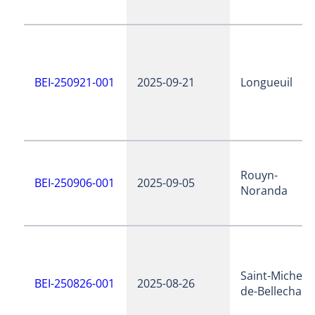
BEI-250921-001
2025-09-21
Longueuil
Rouyn-
BEI-250906-001
2025-09-05
Noranda
Saint-Michel-
BEI-250826-001
2025-08-26
de-Bellechass