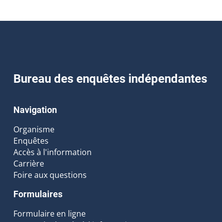
Bureau des enquêtes indépendantes
Navigation
Organisme
Enquêtes
Accès à l'information
Carrière
Foire aux questions
Formulaires
Formulaire en ligne