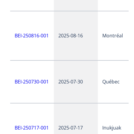
BEI-250816-001
2025-08-16
Montréal
BEI-250730-001
2025-07-30
Québec
BEI-250717-001
2025-07-17
Inukjuak