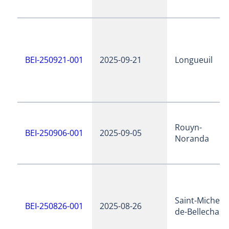
BEI-250921-001
2025-09-21
Longueuil
Rouyn-
BEI-250906-001
2025-09-05
Noranda
Saint-Michel-
BEI-250826-001
2025-08-26
de-Bellechass