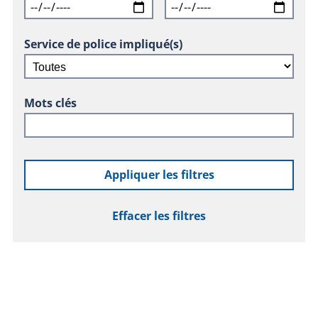
Service de police impliqué(s)
Mots clés
Appliquer les filtres
Effacer les filtres