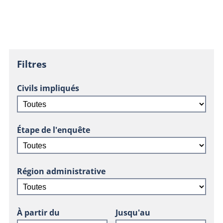
Filtres
Civils impliqués
Étape de l'enquête
Région administrative
À partir du
Jusqu'au