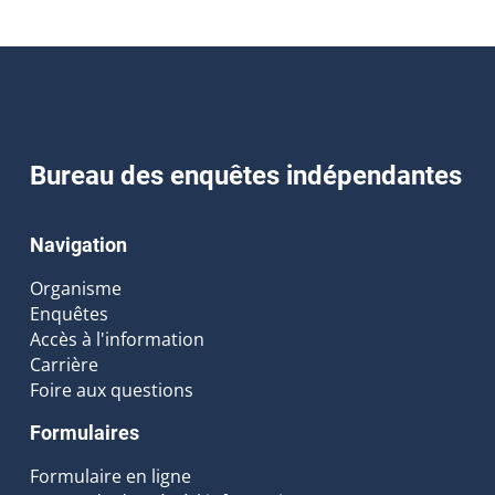
Bureau des enquêtes indépendantes
Navigation
Organisme
Enquêtes
Accès à l'information
Carrière
Foire aux questions
Formulaires
Formulaire en ligne