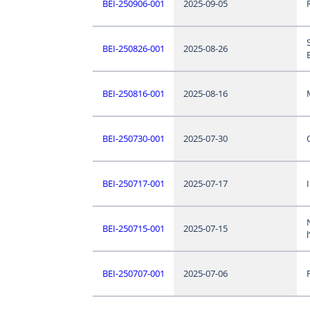
BEI-250906-001
2025-09-05
BEI-250826-001
2025-08-26
BEI-250816-001
2025-08-16
BEI-250730-001
2025-07-30
BEI-250717-001
2025-07-17
BEI-250715-001
2025-07-15
l
BEI-250707-001
2025-07-06