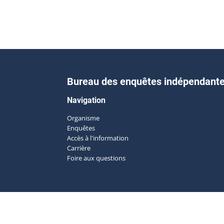
Bureau des enquêtes indépendant
Navigation
Organisme
Enquêtes
Accès à l'information
Carrière
Foire aux questions