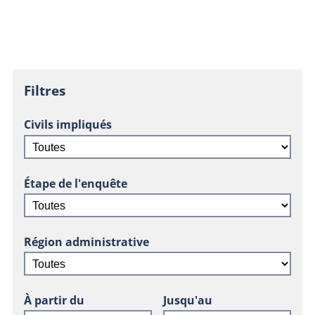
Filtres
Civils impliqués
Étape de l'enquête
Région administrative
À partir du
Jusqu'au