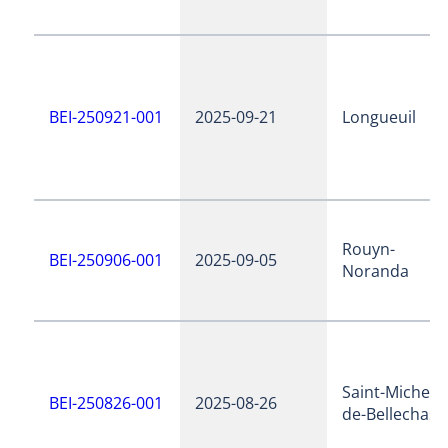
BEI-250921-001
2025-09-21
Longueuil
Rouyn-
BEI-250906-001
2025-09-05
Noranda
Saint-Michel-
BEI-250826-001
2025-08-26
de-Bellechass