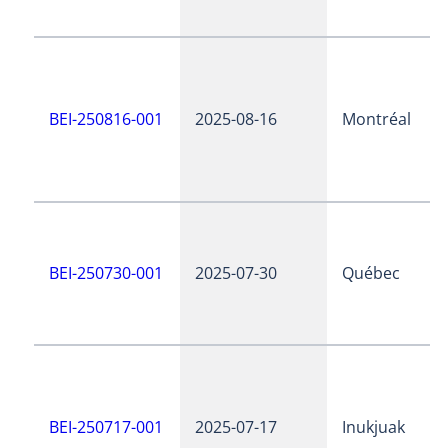
BEI-250816-001
2025-08-16
Montréal
BEI-250730-001
2025-07-30
Québec
BEI-250717-001
2025-07-17
Inukjuak