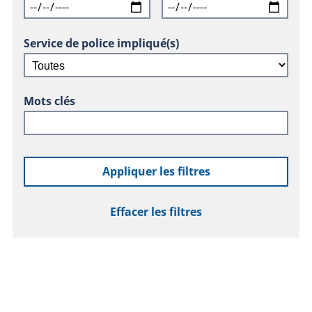
Service de police impliqué(s)
Mots clés
Appliquer les filtres
Effacer les filtres