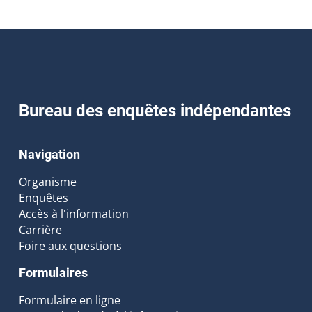
Bureau des enquêtes indépendantes
Navigation
Organisme
Enquêtes
Accès à l'information
Carrière
Foire aux questions
Formulaires
Formulaire en ligne