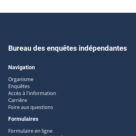
Bureau des enquêtes indépendantes
Navigation
Organisme
Enquêtes
Accès à l'information
Carrière
Foire aux questions
Formulaires
Formulaire en ligne