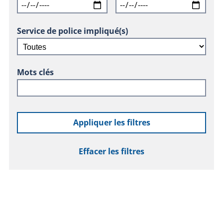
Service de police impliqué(s)
Mots clés
Appliquer les filtres
Effacer les filtres