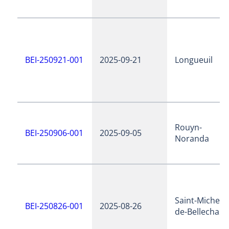
BEI-250921-001
2025-09-21
Longueuil
Rouyn-
BEI-250906-001
2025-09-05
Noranda
Saint-Michel-
BEI-250826-001
2025-08-26
de-Bellechass