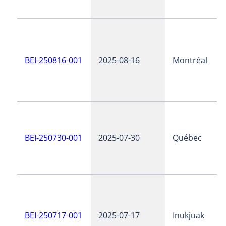
BEI-250816-001
2025-08-16
Montréal
BEI-250730-001
2025-07-30
Québec
BEI-250717-001
2025-07-17
Inukjuak