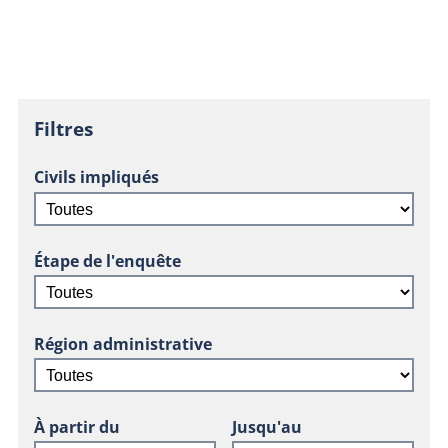
Filtres
Civils impliqués
Étape de l'enquête
Région administrative
À partir du
Jusqu'au