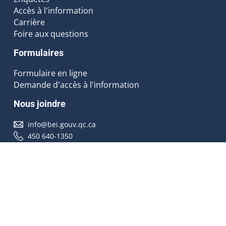
Accès à l'information
Carrière
Foire aux questions
Formulaires
Formulaire en ligne
Demande d'accès à l'information
Nous joindre
info@bei.gouv.qc.ca
450 640-1350
Nous suivre