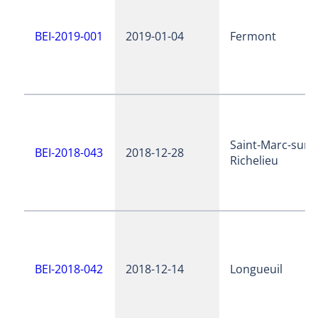
BEI-2019-001
2019-01-04
Fermont
Saint-Marc-sur-
BEI-2018-043
2018-12-28
Richelieu
BEI-2018-042
2018-12-14
Longueuil