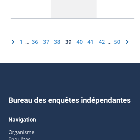
1
36
37
38
39
40
41
42
50
…
…
Bureau des enquêtes indépendantes
Navigation
Organisme
Enquêtes