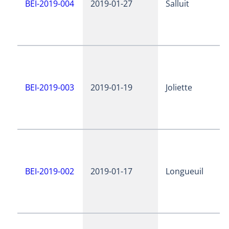
BEI-2019-004
2019-01-27
Salluit
BEI-2019-003
2019-01-19
Joliette
BEI-2019-002
2019-01-17
Longueuil