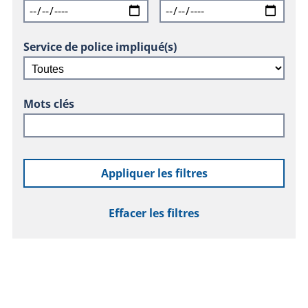
Service de police impliqué(s)
Mots clés
Appliquer les filtres
Effacer les filtres