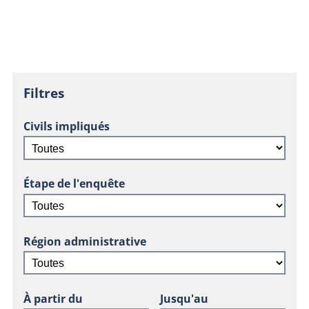
Filtres
Civils impliqués
Étape de l'enquête
Région administrative
À partir du
Jusqu'au