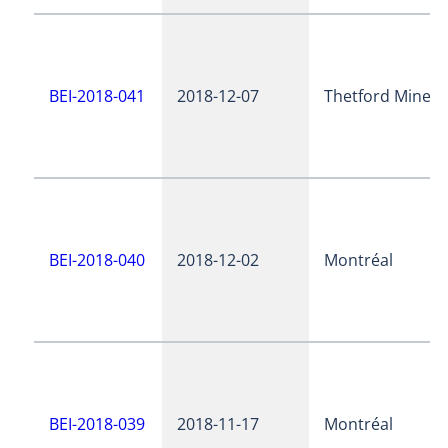
BEI-2018-041
2018-12-07
Thetford Mines
BEI-2018-040
2018-12-02
Montréal
BEI-2018-039
2018-11-17
Montréal