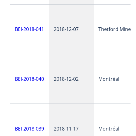
BEI-2018-041
2018-12-07
Thetford Mines
BEI-2018-040
2018-12-02
Montréal
BEI-2018-039
2018-11-17
Montréal