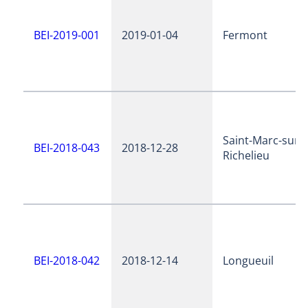
BEI-2019-001
2019-01-04
Fermont
Saint-Marc-sur-
BEI-2018-043
2018-12-28
Richelieu
BEI-2018-042
2018-12-14
Longueuil