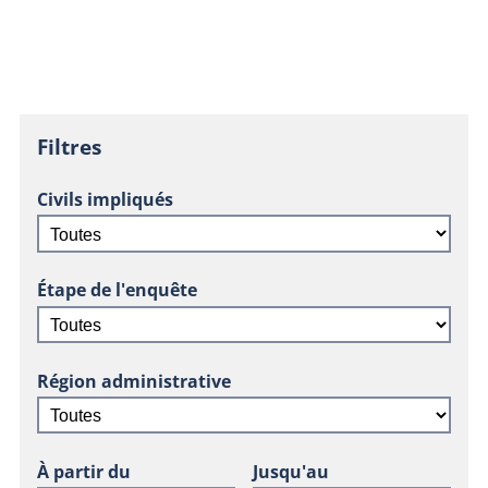
Filtres
Civils impliqués
Étape de l'enquête
Région administrative
À partir du
Jusqu'au