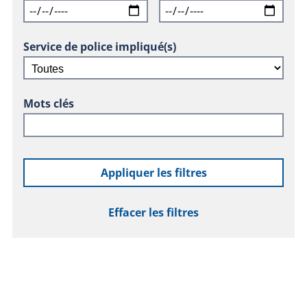
Service de police impliqué(s)
Mots clés
Appliquer les filtres
Effacer les filtres