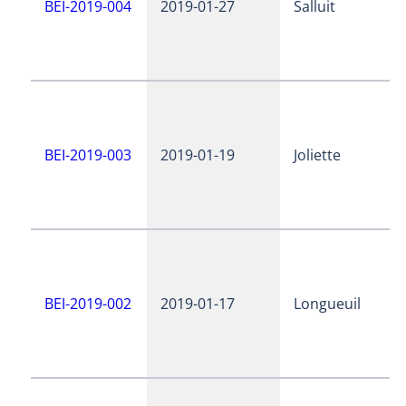
BEI-2019-004
2019-01-27
Salluit
BEI-2019-003
2019-01-19
Joliette
BEI-2019-002
2019-01-17
Longueuil