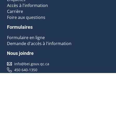
Accès à l'information
Carrière
Foire aux questions
Formulaires
Formulaire en ligne
Demande d'accès à l'information
Nous joindre
info@bei.gouv.qc.ca
450 640-1350
Nous suivre