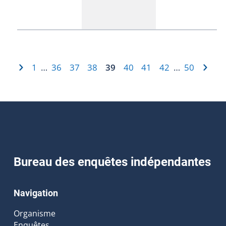
1
36
37
38
39
40
41
42
50
…
…
Bureau des enquêtes indépendantes
Navigation
Organisme
Enquêtes