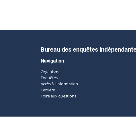
Bureau des enquêtes indépendant
Navigation
Organisme
Enquêtes
Accès à l'information
Carrière
Foire aux questions