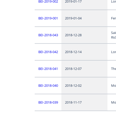
BEI-2019-002
2019-01-17
Lo
BEI-2019-001
2019-01-04
Fe
Sai
BEI-2018-043
2018-12-28
Ric
BEI-2018-042
2018-12-14
Lo
BEI-2018-041
2018-12-07
Th
BEI-2018-040
2018-12-02
Mo
BEI-2018-039
2018-11-17
Mo