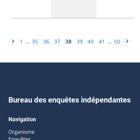
1
35
36
37
38
39
40
41
50
…
…
Bureau des enquêtes indépendantes
Navigation
Organisme
Enquêtes