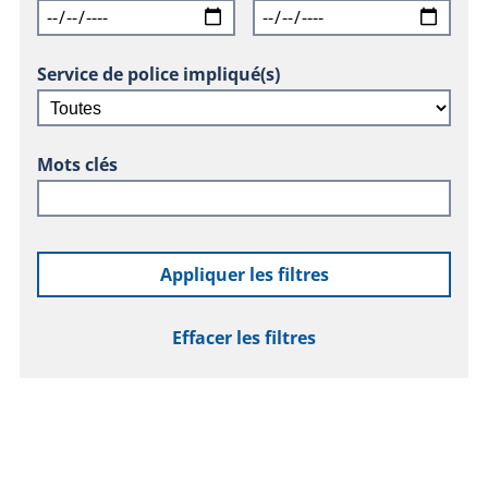
Service de police impliqué(s)
Mots clés
Appliquer les filtres
Effacer les filtres