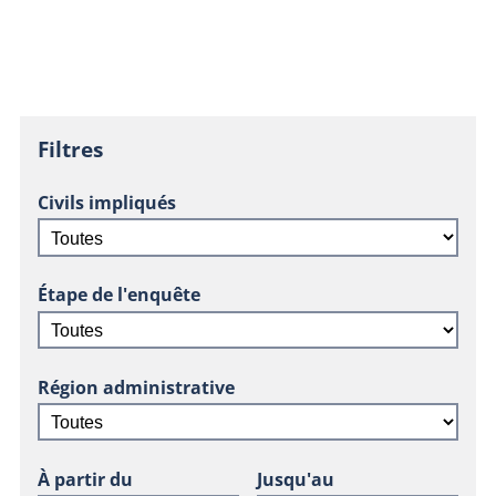
Filtres
Civils impliqués
Étape de l'enquête
Région administrative
À partir du
Jusqu'au