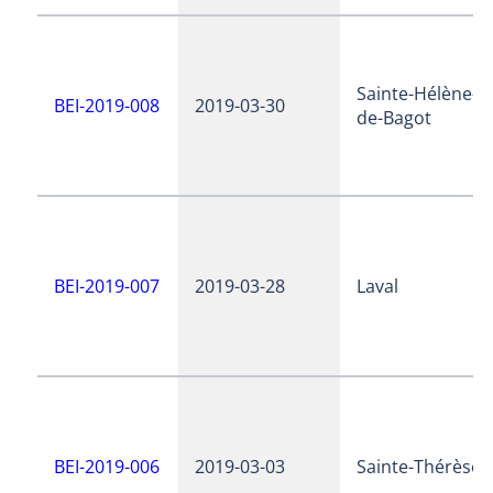
Sainte-Hélène-
BEI-2019-008
2019-03-30
de-Bagot
BEI-2019-007
2019-03-28
Laval
BEI-2019-006
2019-03-03
Sainte-Thérèse