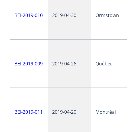
BEI-2019-010
2019-04-30
Ormstown
BEI-2019-009
2019-04-26
Québec
BEI-2019-011
2019-04-20
Montréal