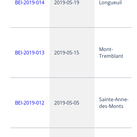
BEI-2019-014
2019-05-19
Longueuil
Mont-
BEI-2019-013
2019-05-15
Tremblant
Sainte-Anne-
BEI-2019-012
2019-05-05
des-Monts