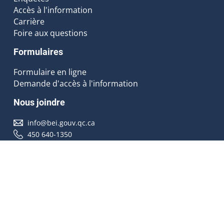
Accès à l'information
Carrière
Foire aux questions
Formulaires
Formulaire en ligne
Demande d'accès à l'information
Nous joindre
info@bei.gouv.qc.ca
450 640-1350
Nous suivre