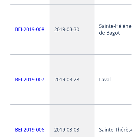
Sainte-Hélène-
BEI-2019-008
2019-03-30
de-Bagot
BEI-2019-007
2019-03-28
Laval
BEI-2019-006
2019-03-03
Sainte-Thérèse