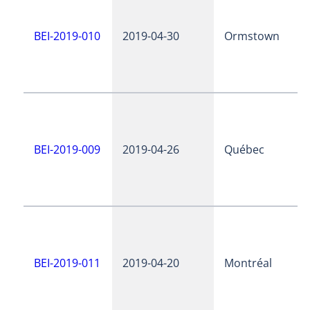
BEI-2019-010
2019-04-30
Ormstown
BEI-2019-009
2019-04-26
Québec
BEI-2019-011
2019-04-20
Montréal