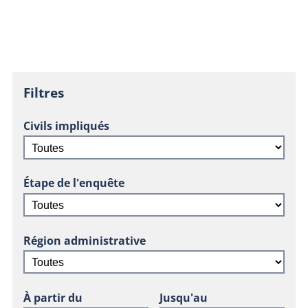
Filtres
Civils impliqués
Étape de l'enquête
Région administrative
À partir du
Jusqu'au