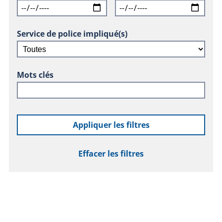
Service de police impliqué(s)
Mots clés
Appliquer les filtres
Effacer les filtres