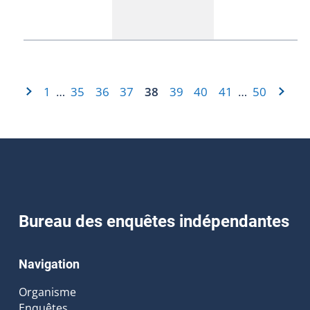
1
35
36
37
38
39
40
41
50
…
…
Bureau des enquêtes indépendantes
Navigation
Organisme
Enquêtes