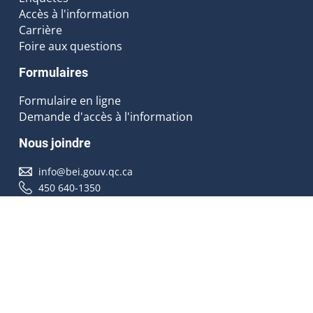
Accès à l'information
Carrière
Foire aux questions
Formulaires
Formulaire en ligne
Demande d'accès à l'information
Nous joindre
info@bei.gouv.qc.ca
450 640-1350
Nous suivre