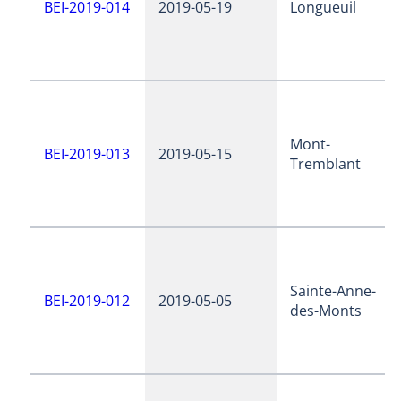
BEI-2019-014
2019-05-19
Longueuil
Mont-
BEI-2019-013
2019-05-15
Tremblant
Sainte-Anne-
BEI-2019-012
2019-05-05
des-Monts