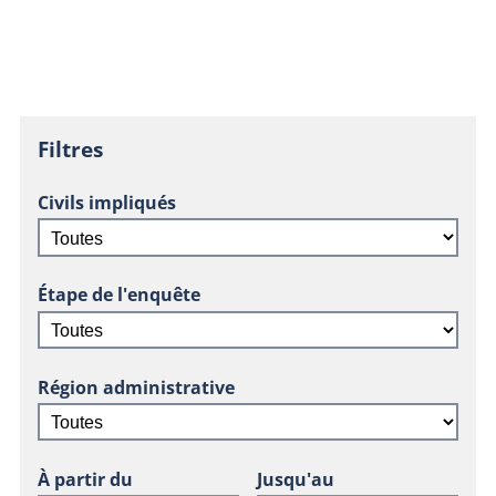
Filtres
Civils impliqués
Étape de l'enquête
Région administrative
À partir du
Jusqu'au