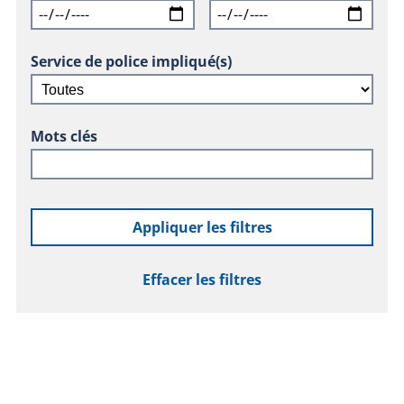
Service de police impliqué(s)
Mots clés
Appliquer les filtres
Effacer les filtres