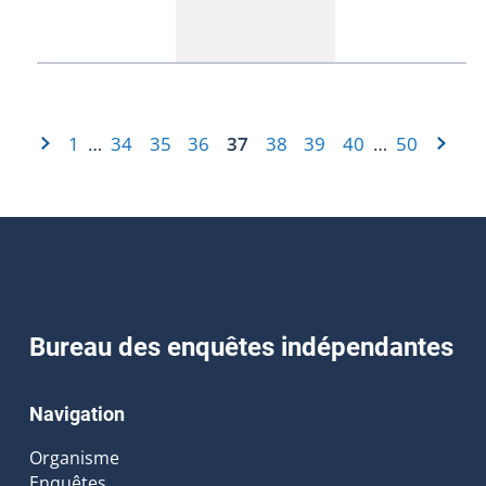
1
34
35
36
37
38
39
40
50
…
…
Bureau des enquêtes indépendantes
Navigation
Organisme
Enquêtes