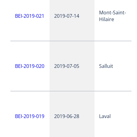
Mont-Saint-
BEI-2019-021
2019-07-14
Hilaire
BEI-2019-020
2019-07-05
Salluit
BEI-2019-019
2019-06-28
Laval