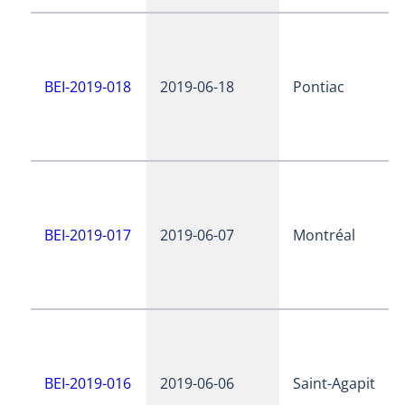
BEI-2019-018
2019-06-18
Pontiac
BEI-2019-017
2019-06-07
Montréal
BEI-2019-016
2019-06-06
Saint-Agapit