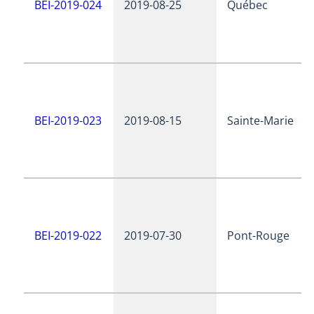
BEI-2019-024
2019-08-25
Québec
BEI-2019-023
2019-08-15
Sainte-Marie
BEI-2019-022
2019-07-30
Pont-Rouge