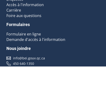
Accès à l'information
Carrière
Foire aux questions
Formulaires
Formulaire en ligne
Demande d'accès à l'information
Nous joindre
info@bei.gouv.qc.ca
450 640-1350
Nous suivre