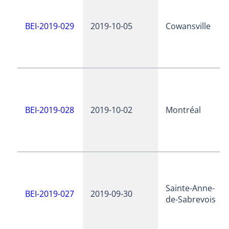
BEI-2019-029
2019-10-05
Cowansville
BEI-2019-028
2019-10-02
Montréal
Sainte-Anne-
BEI-2019-027
2019-09-30
de-Sabrevois