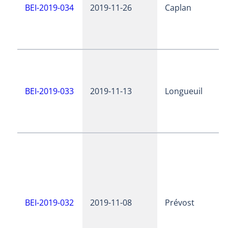
BEI-2019-034
2019-11-26
Caplan
BEI-2019-033
2019-11-13
Longueuil
BEI-2019-032
2019-11-08
Prévost