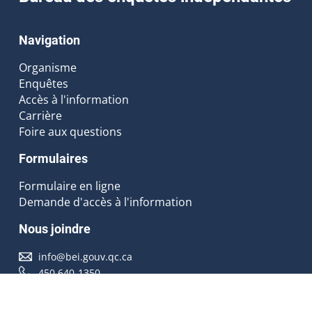
Navigation
Organisme
Enquêtes
Accès à l'information
Carrière
Foire aux questions
Formulaires
Formulaire en ligne
Demande d'accès à l'information
Nous joindre
info@bei.gouv.qc.ca
450 640-1350
Nous suivre