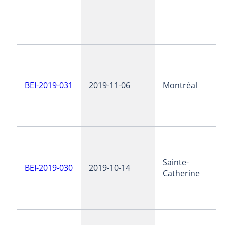
BEI-2019-031
2019-11-06
Montréal
Sainte-
BEI-2019-030
2019-10-14
Catherine