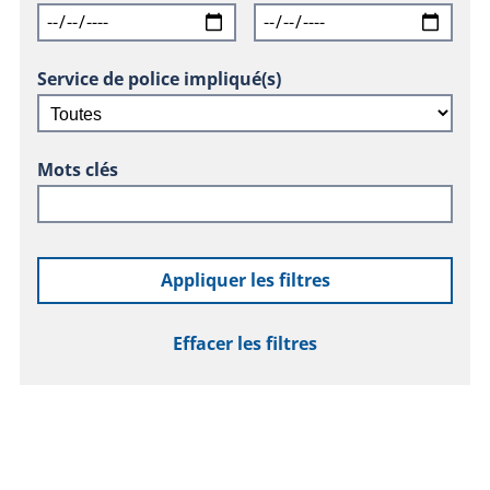
Service de police impliqué(s)
Mots clés
Appliquer les filtres
Effacer les filtres