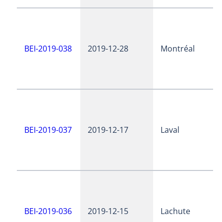
BEI-2019-038
2019-12-28
Montréal
BEI-2019-037
2019-12-17
Laval
BEI-2019-036
2019-12-15
Lachute