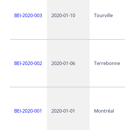
BEI-2020-003
2020-01-10
Tourville
BEI-2020-002
2020-01-06
Terrebonne
BEI-2020-001
2020-01-01
Montréal