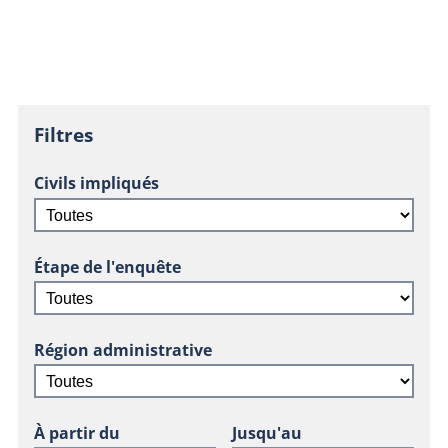
Filtres
Civils impliqués
Étape de l'enquête
Région administrative
À partir du
Jusqu'au