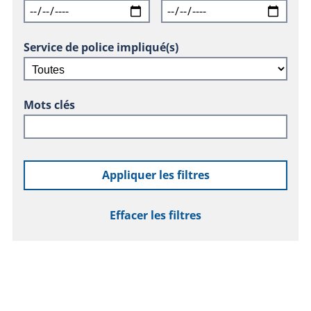
Service de police impliqué(s)
Mots clés
Appliquer les filtres
Effacer les filtres