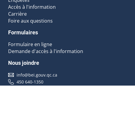
Accès à l'information
Carrière
Foire aux questions
Formulaires
Formulaire en ligne
Demande d'accès à l'information
Nous joindre
info@bei.gouv.qc.ca
450 640-1350
Nous suivre