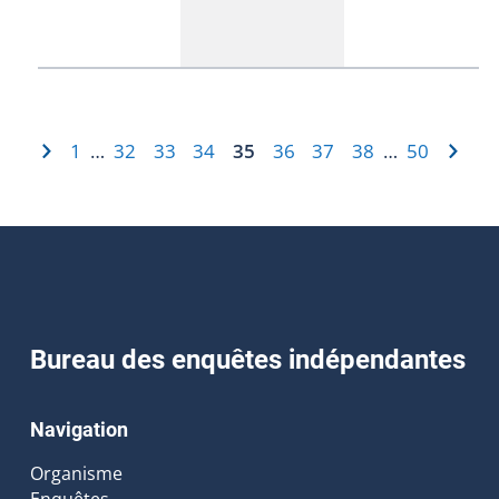
1
32
33
34
35
36
37
38
50
…
…
Bureau des enquêtes indépendantes
Navigation
Organisme
Enquêtes