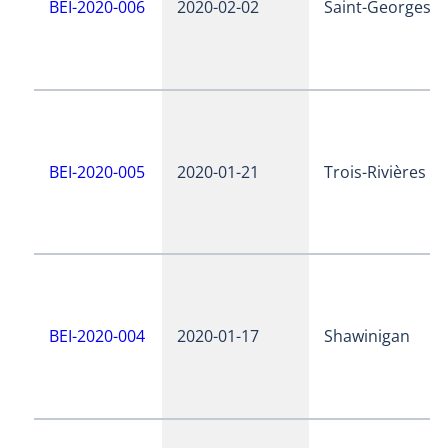
BEI-2020-006
2020-02-02
Saint-Georges
BEI-2020-005
2020-01-21
Trois-Rivières
BEI-2020-004
2020-01-17
Shawinigan