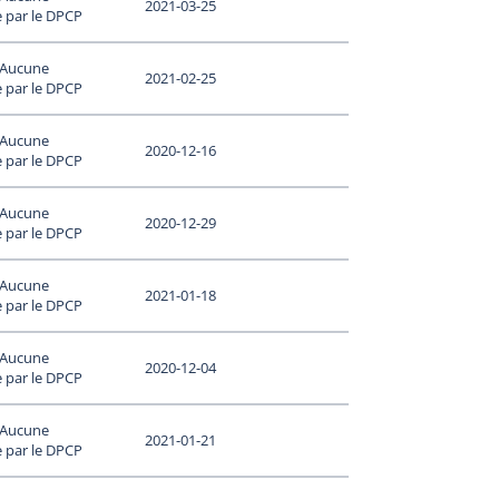
2021-03-25
 par le DPCP
- Aucune
2021-02-25
 par le DPCP
- Aucune
2020-12-16
 par le DPCP
- Aucune
2020-12-29
 par le DPCP
- Aucune
2021-01-18
 par le DPCP
- Aucune
2020-12-04
 par le DPCP
- Aucune
2021-01-21
 par le DPCP