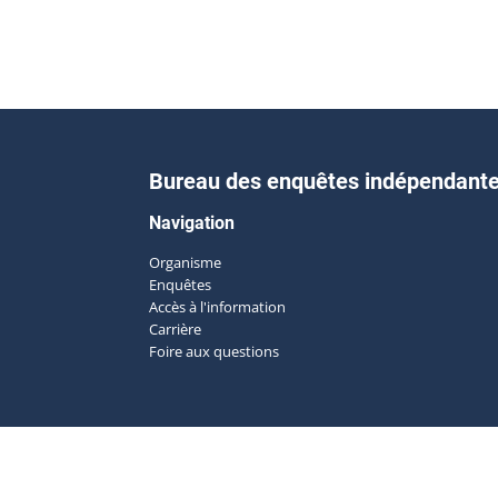
Bureau des enquêtes indépendant
Navigation
Organisme
Enquêtes
Accès à l'information
Carrière
Foire aux questions