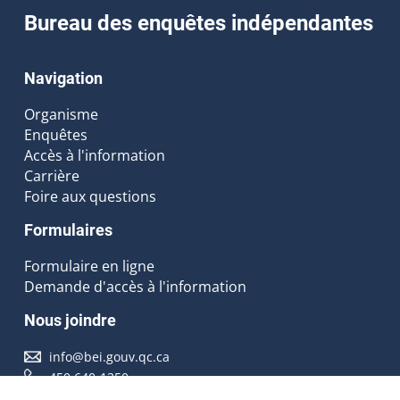
Bureau des enquêtes indépendantes
Navigation
Organisme
Enquêtes
Accès à l'information
Carrière
Foire aux questions
Formulaires
Formulaire en ligne
Demande d'accès à l'information
Nous joindre
info@bei.gouv.qc.ca
450 640-1350