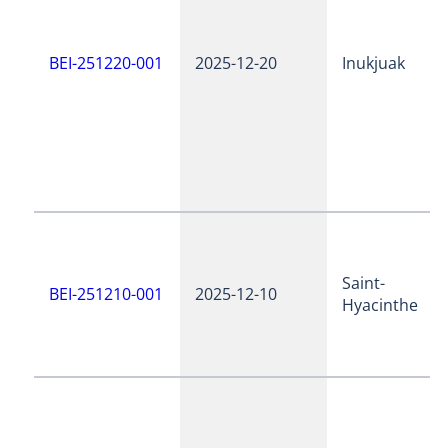
BEI-251220-001
2025-12-20
Inukjuak
Saint-
BEI-251210-001
2025-12-10
Hyacinthe