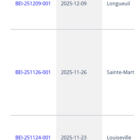
BEI-251209-001
2025-12-09
Longueuil
BEI-251126-001
2025-11-26
Sainte-Martin
BEI-251124-001
2025-11-23
Louiseville