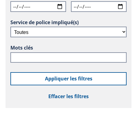
Service de police impliqué(s)
Mots clés
Appliquer les filtres
Effacer les filtres