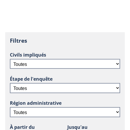
Filtres
Civils impliqués
Étape de l'enquête
Région administrative
À partir du
Jusqu'au