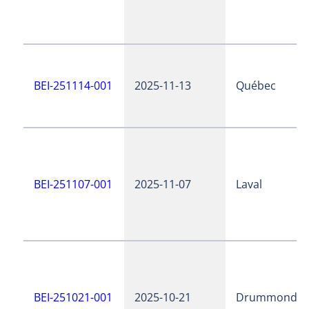
BEI-251114-001
2025-11-13
Québec
BEI-251107-001
2025-11-07
Laval
BEI-251021-001
2025-10-21
Drummondvil