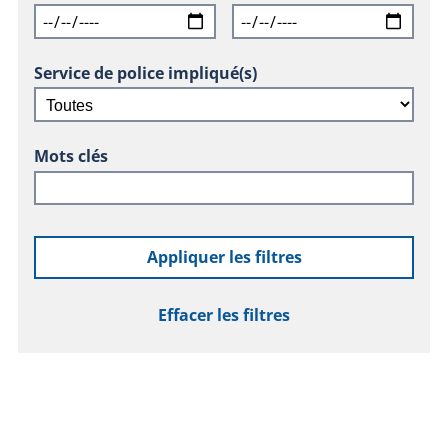
Service de police impliqué(s)
Mots clés
Appliquer les filtres
Effacer les filtres