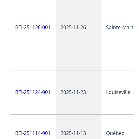
BEI-251126-001
2025-11-26
Sainte-Martin
BEI-251124-001
2025-11-23
Louiseville
BEI-251114-001
2025-11-13
Québec