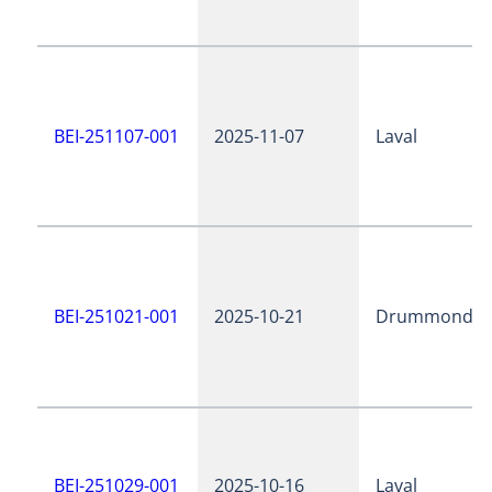
BEI-251107-001
2025-11-07
Laval
BEI-251021-001
2025-10-21
Drummondvil
BEI-251029-001
2025-10-16
Laval