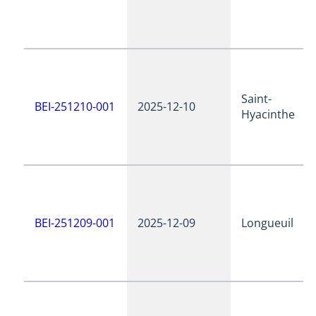
Saint-
BEI-251210-001
2025-12-10
Hyacinthe
BEI-251209-001
2025-12-09
Longueuil