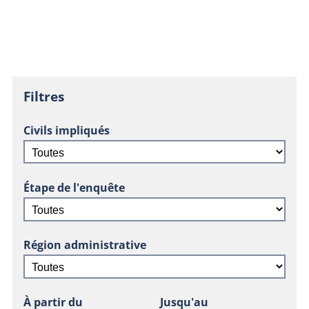
Filtres
Civils impliqués
Étape de l'enquête
Région administrative
À partir du
Jusqu'au