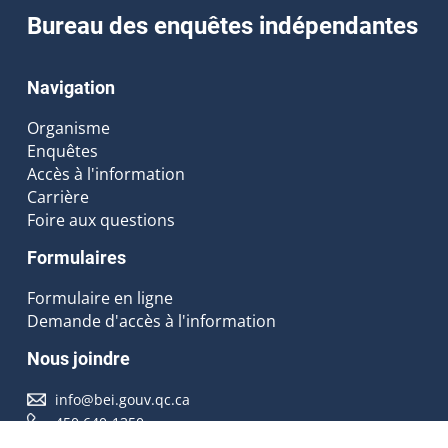
Bureau des enquêtes indépendantes
Navigation
Organisme
Enquêtes
Accès à l'information
Carrière
Foire aux questions
Formulaires
Formulaire en ligne
Demande d'accès à l'information
Nous joindre
info@bei.gouv.qc.ca
450 640-1350