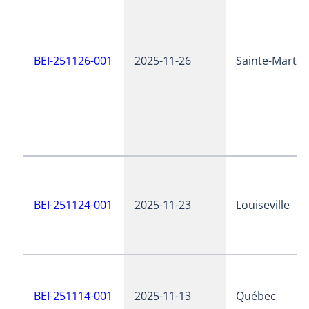
BEI-251126-001
2025-11-26
Sainte-Martin
BEI-251124-001
2025-11-23
Louiseville
BEI-251114-001
2025-11-13
Québec