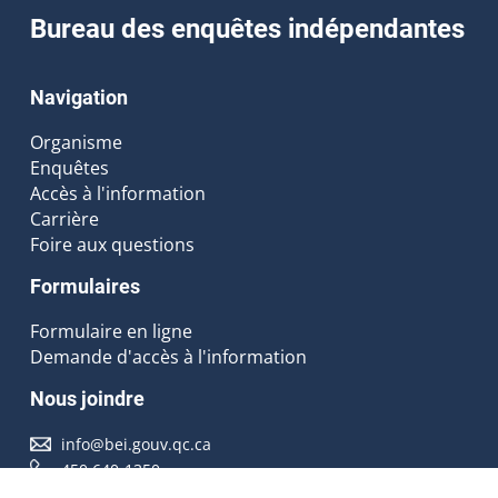
Bureau des enquêtes indépendantes
Navigation
Organisme
Enquêtes
Accès à l'information
Carrière
Foire aux questions
Formulaires
Formulaire en ligne
Demande d'accès à l'information
Nous joindre
info@bei.gouv.qc.ca
450 640-1350