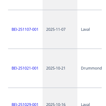
BEI-251107-001
2025-11-07
Laval
BEI-251021-001
2025-10-21
Drummondvil
BEI-251029-001
2025-10-16
Laval