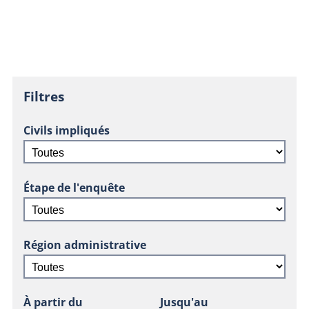
Filtres
Civils impliqués
Étape de l'enquête
Région administrative
À partir du
Jusqu'au