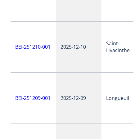
Saint-
BEI-251210-001
2025-12-10
Hyacinthe
BEI-251209-001
2025-12-09
Longueuil