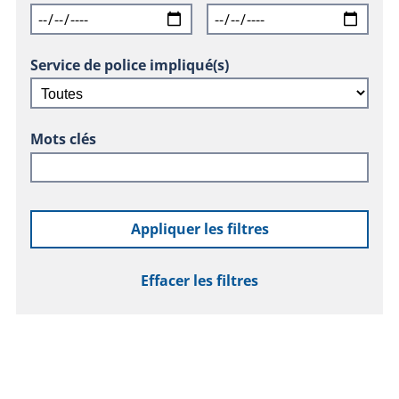
Service de police impliqué(s)
Mots clés
Appliquer les filtres
Effacer les filtres