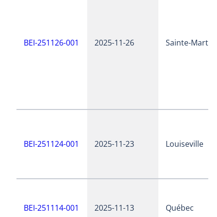
BEI-251126-001
2025-11-26
Sainte-Martin
BEI-251124-001
2025-11-23
Louiseville
BEI-251114-001
2025-11-13
Québec