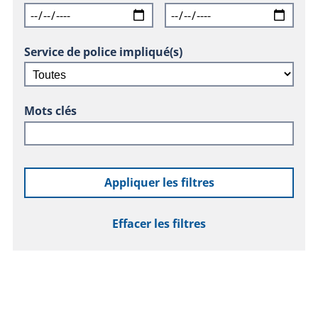
Service de police impliqué(s)
Mots clés
Appliquer les filtres
Effacer les filtres