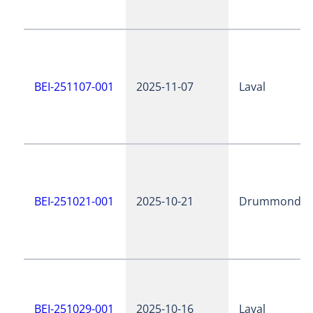
BEI-251107-001
2025-11-07
Laval
BEI-251021-001
2025-10-21
Drummondvil
BEI-251029-001
2025-10-16
Laval