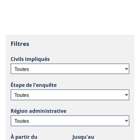
Filtres
Civils impliqués
Étape de l'enquête
Région administrative
À partir du
Jusqu'au