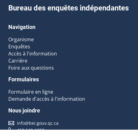
Bureau des enquêtes indépendantes
Navigation
Organisme
Enquêtes
Accès à l'information
Carrière
Foire aux questions
Formulaires
Formulaire en ligne
Demande d'accès à l'information
Nous joindre
info@bei.gouv.qc.ca
450 640-1350