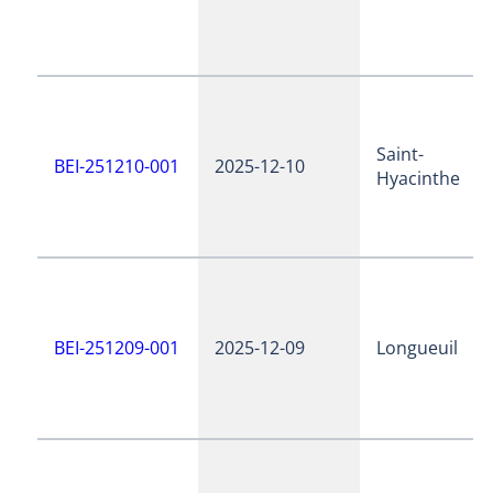
Saint-
BEI-251210-001
2025-12-10
Hyacinthe
BEI-251209-001
2025-12-09
Longueuil