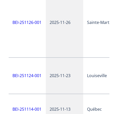
BEI-251126-001
2025-11-26
Sainte-Martin
BEI-251124-001
2025-11-23
Louiseville
BEI-251114-001
2025-11-13
Québec