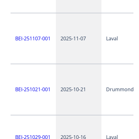
BEI-251107-001
2025-11-07
Laval
BEI-251021-001
2025-10-21
Drummondvil
BEI-251029-001
2025-10-16
Laval