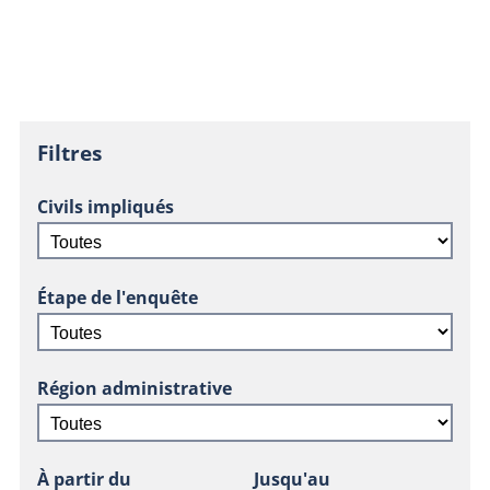
Filtres
Civils impliqués
Étape de l'enquête
Région administrative
À partir du
Jusqu'au