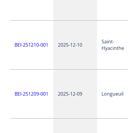
Saint-
BEI-251210-001
2025-12-10
Hyacinthe
BEI-251209-001
2025-12-09
Longueuil