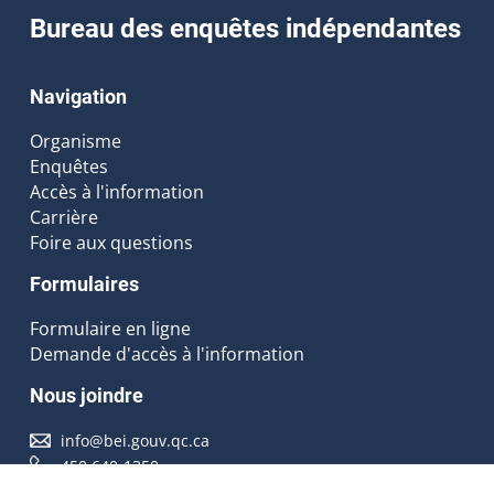
Bureau des enquêtes indépendantes
Navigation
Organisme
Enquêtes
Accès à l'information
Carrière
Foire aux questions
Formulaires
Formulaire en ligne
Demande d'accès à l'information
Nous joindre
info@bei.gouv.qc.ca
450 640-1350