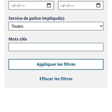
Service de police impliqué(s)
Mots clés
Appliquer les filtres
Effacer les filtres