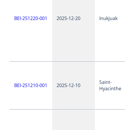
BEI-251220-001
2025-12-20
Inukjuak
Saint-
BEI-251210-001
2025-12-10
Hyacinthe