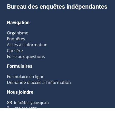
Bureau des enquêtes indépendantes
Navigation
Organisme
Enquêtes
Accès à l'information
Carrière
Foire aux questions
Formulaires
Formulaire en ligne
Demande d'accès à l'information
Nous joindre
info@bei.gouv.qc.ca
450 640-1350