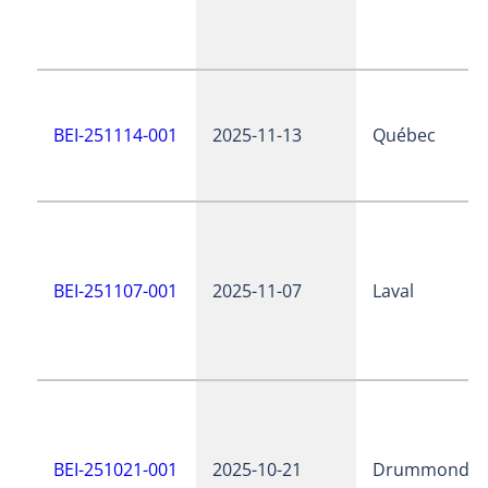
BEI-251114-001
2025-11-13
Québec
BEI-251107-001
2025-11-07
Laval
BEI-251021-001
2025-10-21
Drummondvil