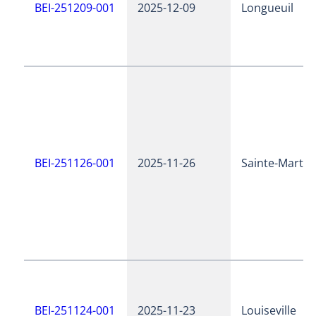
BEI-251209-001
2025-12-09
Longueuil
BEI-251126-001
2025-11-26
Sainte-Martin
BEI-251124-001
2025-11-23
Louiseville