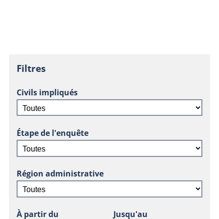
Filtres
Civils impliqués
Étape de l'enquête
Région administrative
À partir du
Jusqu'au