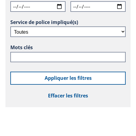
Service de police impliqué(s)
Mots clés
Appliquer les filtres
Effacer les filtres