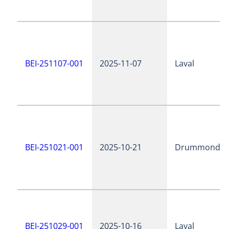
BEI-251107-001
2025-11-07
Laval
BEI-251021-001
2025-10-21
Drummondvil
BEI-251029-001
2025-10-16
Laval