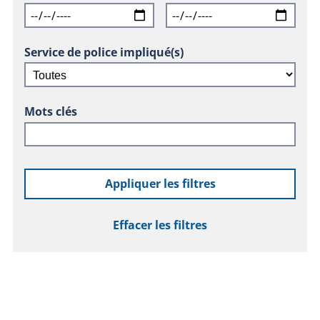
Service de police impliqué(s)
Mots clés
Appliquer les filtres
Effacer les filtres