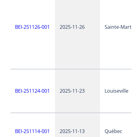
BEI-251126-001
2025-11-26
Sainte-Martin
BEI-251124-001
2025-11-23
Louiseville
BEI-251114-001
2025-11-13
Québec