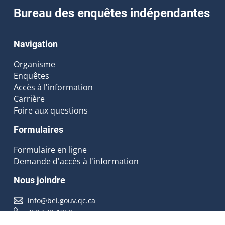
Bureau des enquêtes indépendantes
Navigation
Organisme
Enquêtes
Accès à l'information
Carrière
Foire aux questions
Formulaires
Formulaire en ligne
Demande d'accès à l'information
Nous joindre
info@bei.gouv.qc.ca
450 640-1350