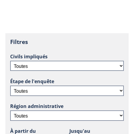
Filtres
Civils impliqués
Étape de l'enquête
Région administrative
À partir du
Jusqu'au