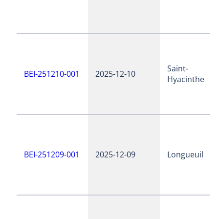
Saint-
BEI-251210-001
2025-12-10
Hyacinthe
BEI-251209-001
2025-12-09
Longueuil