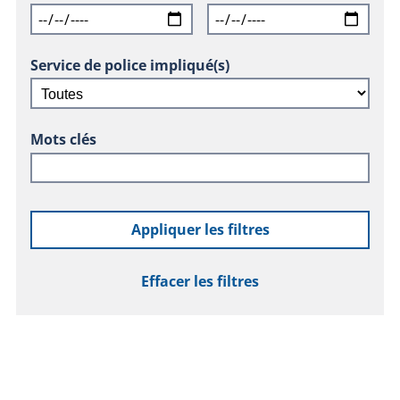
Service de police impliqué(s)
Mots clés
Appliquer les filtres
Effacer les filtres