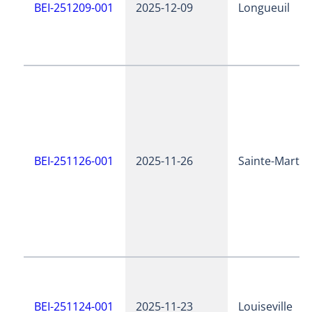
BEI-251209-001
2025-12-09
Longueuil
BEI-251126-001
2025-11-26
Sainte-Martin
BEI-251124-001
2025-11-23
Louiseville