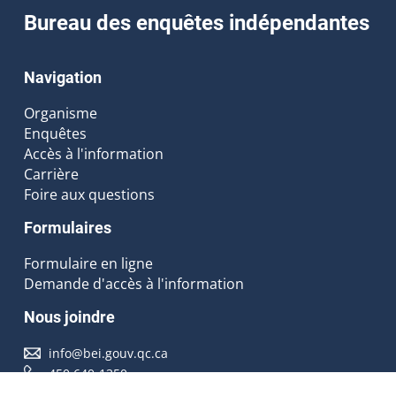
Bureau des enquêtes indépendantes
Navigation
Organisme
Enquêtes
Accès à l'information
Carrière
Foire aux questions
Formulaires
Formulaire en ligne
Demande d'accès à l'information
Nous joindre
info@bei.gouv.qc.ca
450 640-1350