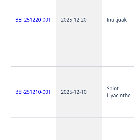
BEI-251220-001
2025-12-20
Inukjuak
Saint-
BEI-251210-001
2025-12-10
Hyacinthe