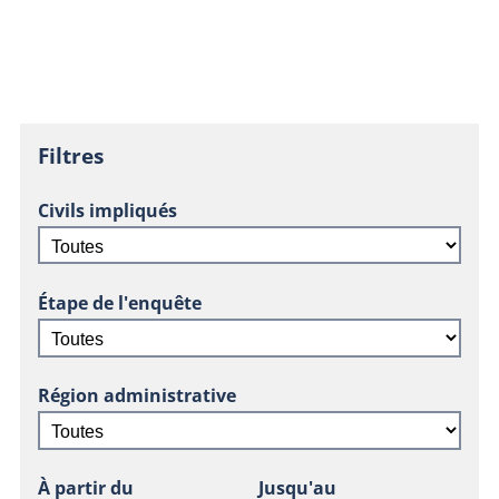
Filtres
Civils impliqués
Étape de l'enquête
Région administrative
À partir du
Jusqu'au