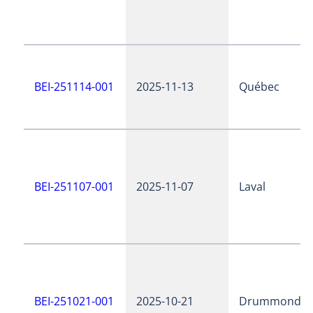
BEI-251114-001
2025-11-13
Québec
BEI-251107-001
2025-11-07
Laval
BEI-251021-001
2025-10-21
Drummondvil