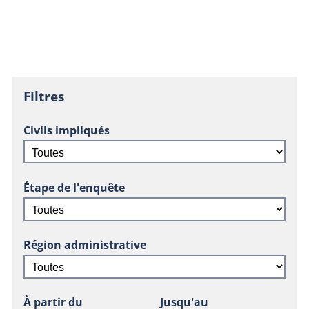
Filtres
Civils impliqués
Étape de l'enquête
Région administrative
À partir du
Jusqu'au