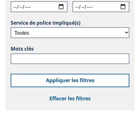
Service de police impliqué(s)
Mots clés
Appliquer les filtres
Effacer les filtres