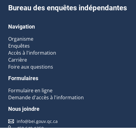
Bureau des enquêtes indépendantes
Navigation
Organisme
Enquêtes
Accès à l'information
Carrière
Foire aux questions
Formulaires
Formulaire en ligne
Demande d'accès à l'information
Nous joindre
info@bei.gouv.qc.ca
450 640-1350