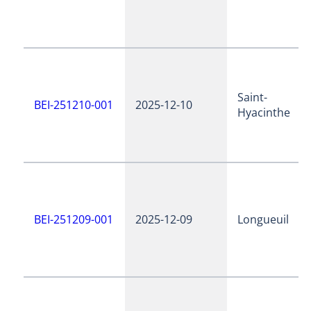
Saint-
BEI-251210-001
2025-12-10
Hyacinthe
BEI-251209-001
2025-12-09
Longueuil