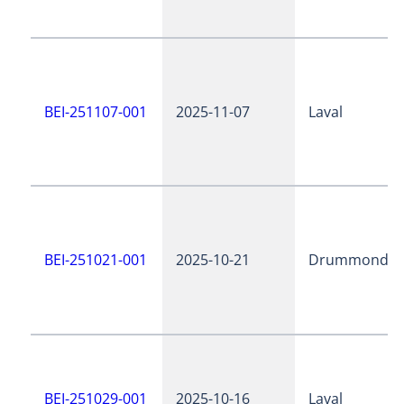
BEI-251107-001
2025-11-07
Laval
BEI-251021-001
2025-10-21
Drummondvil
BEI-251029-001
2025-10-16
Laval