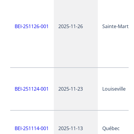
BEI-251126-001
2025-11-26
Sainte-Martin
BEI-251124-001
2025-11-23
Louiseville
BEI-251114-001
2025-11-13
Québec