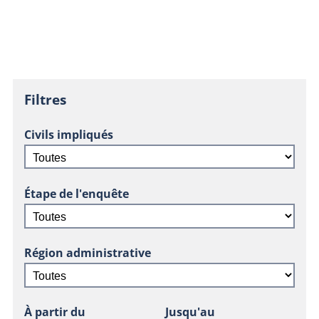
Filtres
Civils impliqués
Étape de l'enquête
Région administrative
À partir du
Jusqu'au