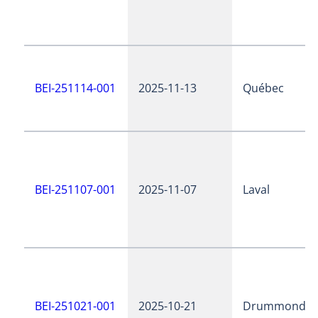
BEI-251114-001
2025-11-13
Québec
BEI-251107-001
2025-11-07
Laval
BEI-251021-001
2025-10-21
Drummondvil