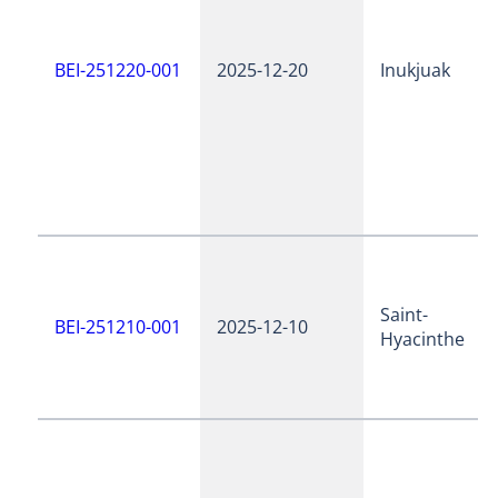
BEI-251220-001
2025-12-20
Inukjuak
Saint-
BEI-251210-001
2025-12-10
Hyacinthe