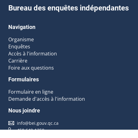
Bureau des enquêtes indépendantes
Navigation
Organisme
Enquêtes
Accès à l'information
Carrière
Foire aux questions
Formulaires
Formulaire en ligne
Demande d'accès à l'information
Nous joindre
info@bei.gouv.qc.ca
450 640-1350