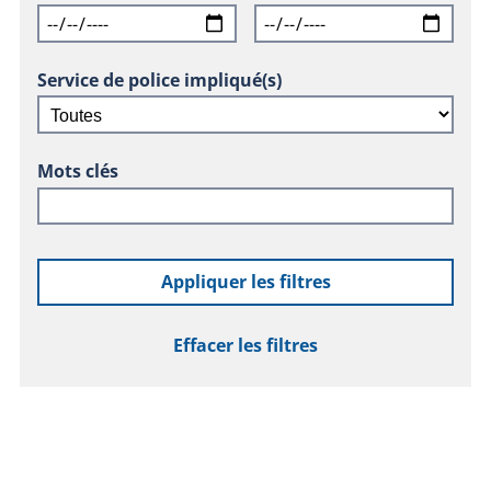
Service de police impliqué(s)
Mots clés
Appliquer les filtres
Effacer les filtres