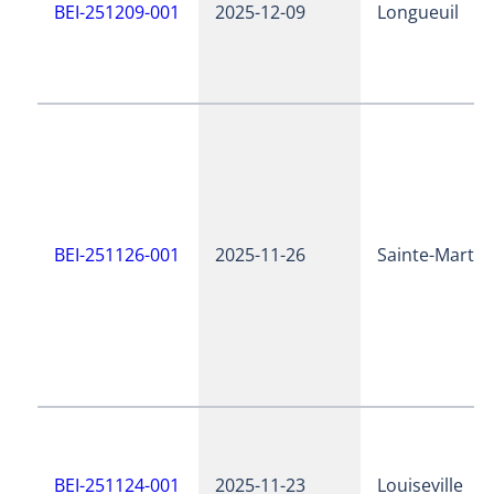
BEI-251209-001
2025-12-09
Longueuil
BEI-251126-001
2025-11-26
Sainte-Martin
BEI-251124-001
2025-11-23
Louiseville