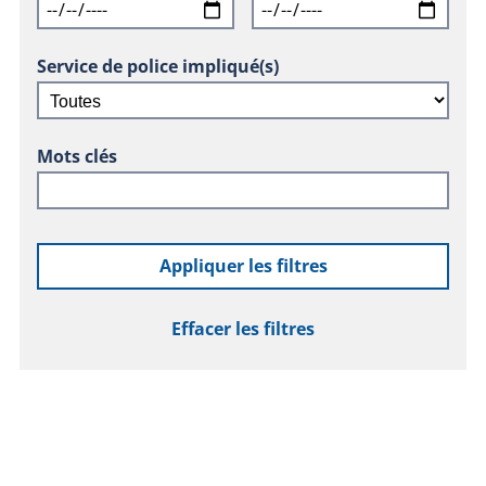
Service de police impliqué(s)
Mots clés
Appliquer les filtres
Effacer les filtres