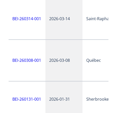
BEI-260314-001
2026-03-14
Saint-Raphaël
BEI-260308-001
2026-03-08
Québec
BEI-260131-001
2026-01-31
Sherbrooke