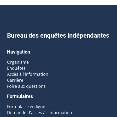
Bureau des enquêtes indépendantes
Navigation
Organisme
Enquêtes
Accès à l'information
Carrière
Foire aux questions
Formulaires
Formulaire en ligne
Demande d'accès à l'information