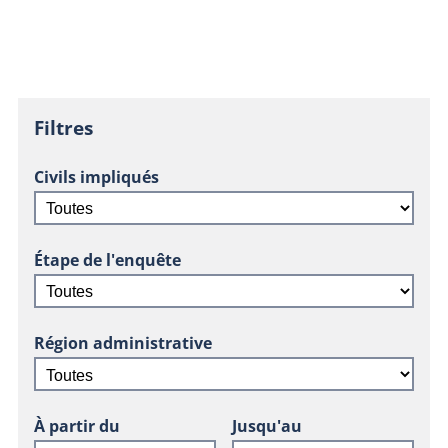
Filtres
Civils impliqués
Étape de l'enquête
Région administrative
À partir du
Jusqu'au