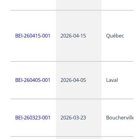
BEI-260415-001
2026-04-15
Québec
BEI-260405-001
2026-04-05
Laval
BEI-260323-001
2026-03-23
Boucherville