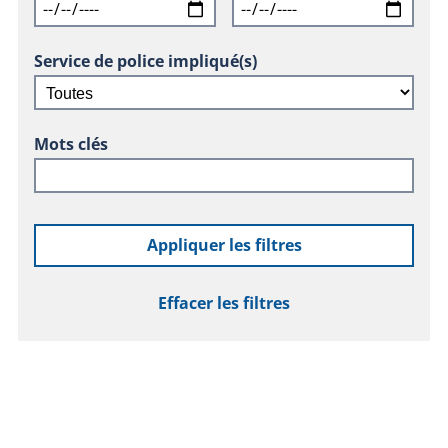
Service de police impliqué(s)
Mots clés
Appliquer les filtres
Effacer les filtres