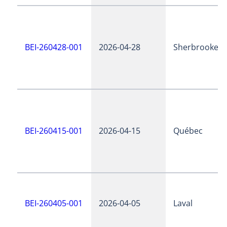
BEI-260428-001
2026-04-28
Sherbrooke
BEI-260415-001
2026-04-15
Québec
BEI-260405-001
2026-04-05
Laval