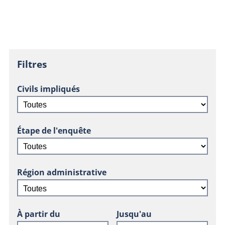
Filtres
Civils impliqués
Étape de l'enquête
Région administrative
À partir du
Jusqu'au