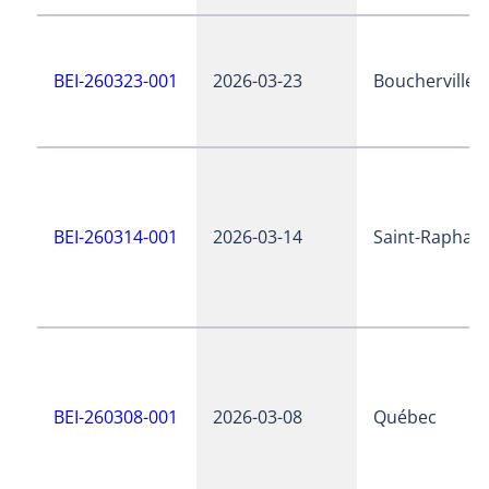
BEI-260323-001
2026-03-23
Boucherville
BEI-260314-001
2026-03-14
Saint-Raphaël
BEI-260308-001
2026-03-08
Québec