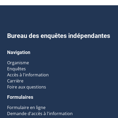
Bureau des enquêtes indépendantes
Navigation
Organisme
Enquêtes
Accès à l'information
Carrière
Foire aux questions
Formulaires
Formulaire en ligne
Demande d'accès à l'information