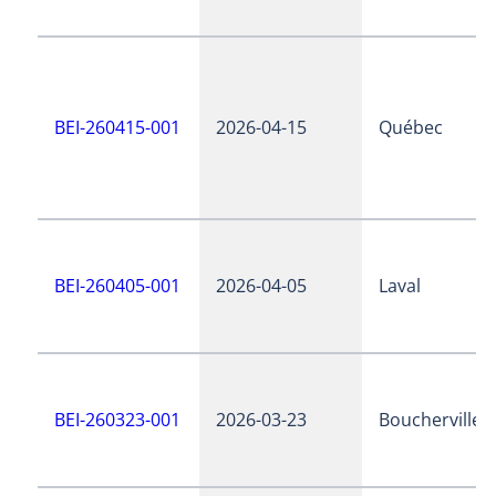
BEI-260415-001
2026-04-15
Québec
BEI-260405-001
2026-04-05
Laval
BEI-260323-001
2026-03-23
Boucherville