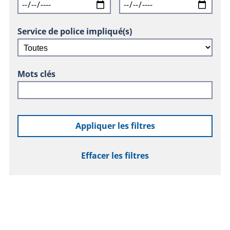
Service de police impliqué(s)
Mots clés
Appliquer les filtres
Effacer les filtres