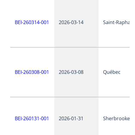
BEI-260314-001
2026-03-14
Saint-Raphaël
BEI-260308-001
2026-03-08
Québec
BEI-260131-001
2026-01-31
Sherbrooke