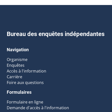
Bureau des enquêtes indépendantes
Navigation
Organisme
Enquêtes
Accès à l'information
Carrière
Foire aux questions
Formulaires
Formulaire en ligne
Demande d'accès à l'information