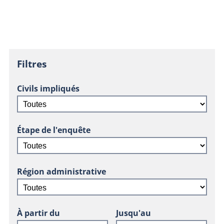
Filtres
Civils impliqués
Étape de l'enquête
Région administrative
À partir du
Jusqu'au