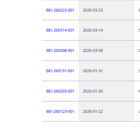
BEI-260323-001
2026-03-23
BEI-260314-001
2026-03-14
BEI-260308-001
2026-03-08
BEI-260131-001
2026-01-31
BEI-260203-001
2026-01-30
BEI-260123-001
2026-01-22