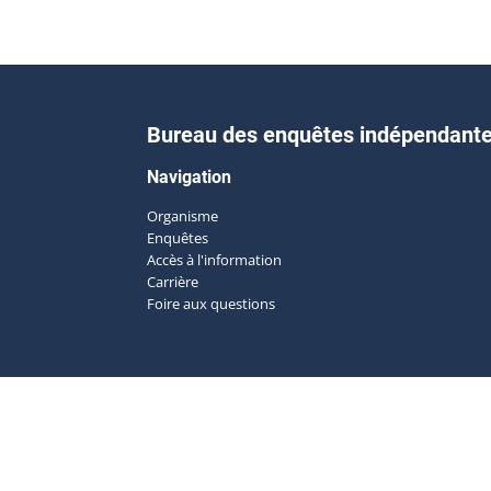
Bureau des enquêtes indépendant
Navigation
Organisme
Enquêtes
Accès à l'information
Carrière
Foire aux questions