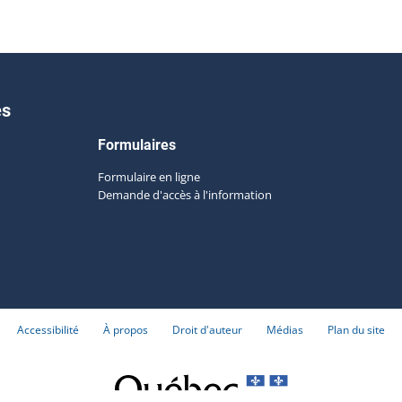
es
Formulaires
Formulaire en ligne
Demande d'accès à l'information
Accessibilité
À propos
Droit d'auteur
Médias
Plan du site