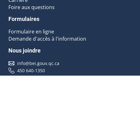
Foire aux questions
Formulaires
Formulaire en ligne
Demande d'accès à l'information
Nous joindre
info@bei.gouv.qc.ca
450 640-1350
Nous suivre
Accessibilité
À propos
Droit d'auteur