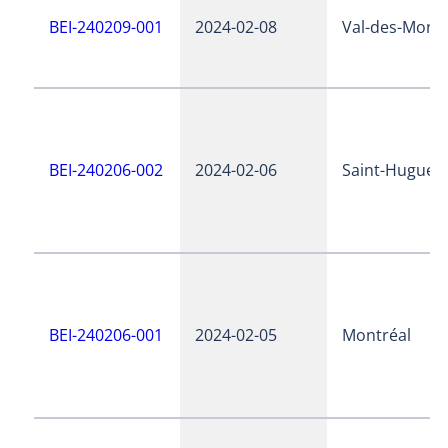
BEI-240209-001
2024-02-08
Val-des-Mont
BEI-240206-002
2024-02-06
Saint-Hugues
BEI-240206-001
2024-02-05
Montréal