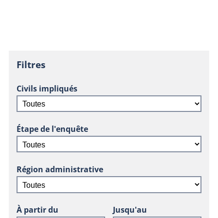
Filtres
Civils impliqués
Étape de l'enquête
Région administrative
À partir du
Jusqu'au