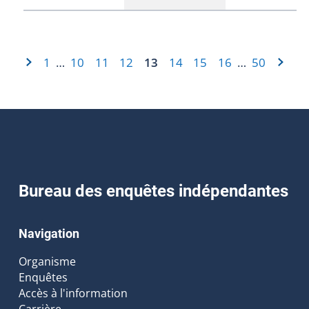
1
10
11
12
13
14
15
16
50
…
…
Bureau des enquêtes indépendantes
Navigation
Organisme
Enquêtes
Accès à l'information
Carrière