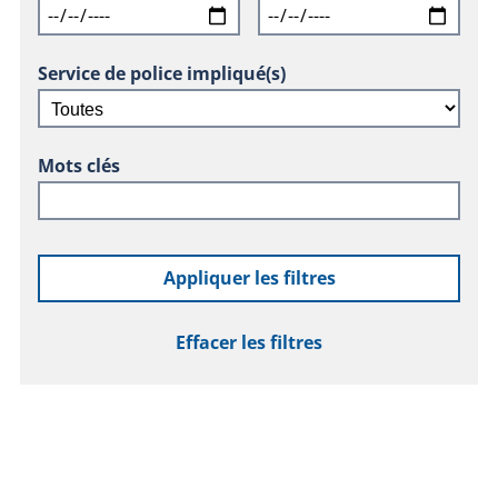
Service de police impliqué(s)
Mots clés
Appliquer les filtres
Effacer les filtres