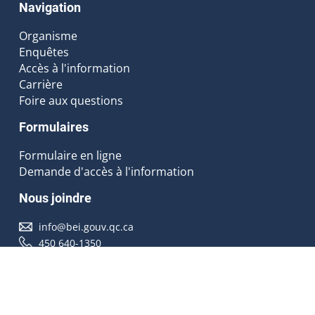
Navigation
Organisme
Enquêtes
Accès à l'information
Carrière
Foire aux questions
Formulaires
Formulaire en ligne
Demande d'accès à l'information
Nous joindre
info@bei.gouv.qc.ca
450 640-1350
Nous suivre