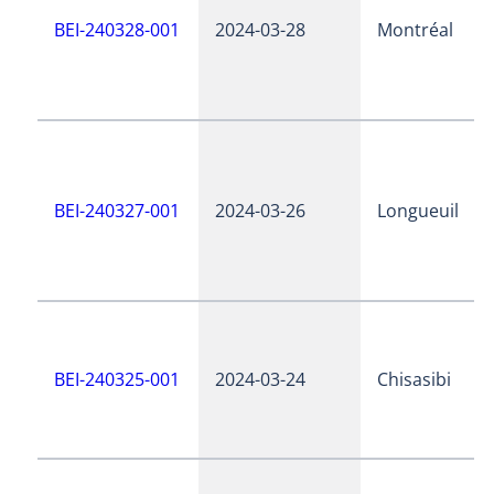
BEI-240328-001
2024-03-28
Montréal
BEI-240327-001
2024-03-26
Longueuil
BEI-240325-001
2024-03-24
Chisasibi