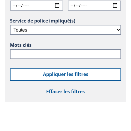
Service de police impliqué(s)
Mots clés
Appliquer les filtres
Effacer les filtres