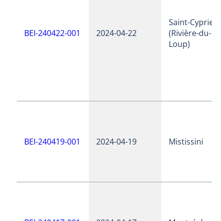
Saint-Cyprien
BEI-240422-001
2024-04-22
(Rivière-du-
Loup)
BEI-240419-001
2024-04-19
Mistissini