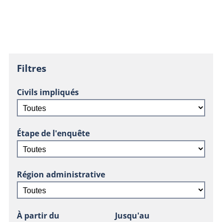
Filtres
Civils impliqués
Étape de l'enquête
Région administrative
À partir du
Jusqu'au