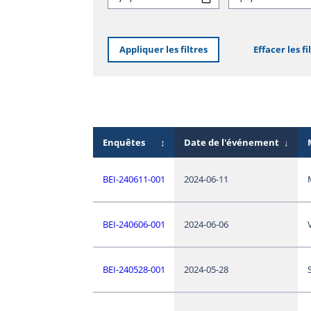
Appliquer les filtres
Effacer les fi
Enquêtes
↕
Date de l'événement
↓
BEI-240611-001
2024-06-11
BEI-240606-001
2024-06-06
BEI-240528-001
2024-05-28