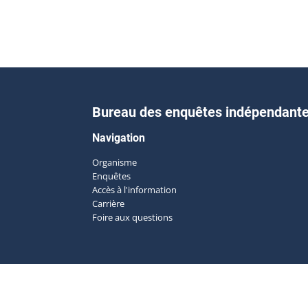
Bureau des enquêtes indépendant
Navigation
Organisme
Enquêtes
Accès à l'information
Carrière
Foire aux questions