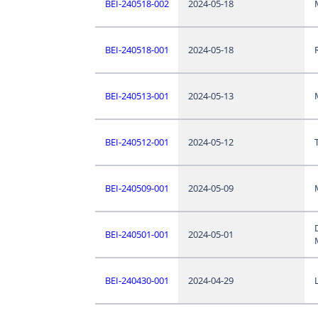
BEI-240518-002
2024-05-18
BEI-240518-001
2024-05-18
BEI-240513-001
2024-05-13
BEI-240512-001
2024-05-12
BEI-240509-001
2024-05-09
BEI-240501-001
2024-05-01
BEI-240430-001
2024-04-29