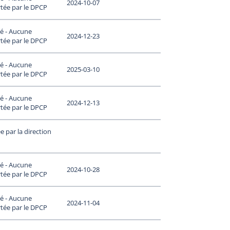
2024-10-07
tée par le DPCP
é - Aucune
2024-12-23
tée par le DPCP
é - Aucune
2025-03-10
tée par le DPCP
é - Aucune
2024-12-13
tée par le DPCP
 par la direction
é - Aucune
2024-10-28
tée par le DPCP
é - Aucune
2024-11-04
tée par le DPCP