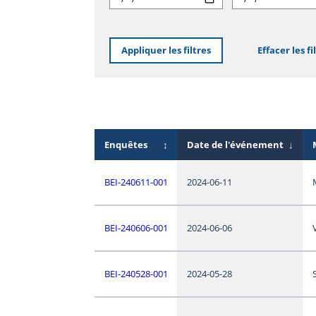
Appliquer les filtres
Effacer les fi
Enquêtes
↕
Date de l'événement
↓
BEI-240611-001
2024-06-11
BEI-240606-001
2024-06-06
BEI-240528-001
2024-05-28