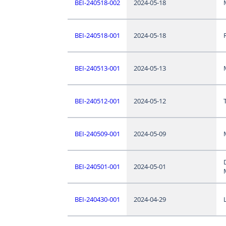
BEI-240518-002
2024-05-18
BEI-240518-001
2024-05-18
BEI-240513-001
2024-05-13
BEI-240512-001
2024-05-12
BEI-240509-001
2024-05-09
BEI-240501-001
2024-05-01
BEI-240430-001
2024-04-29