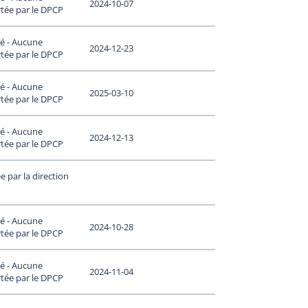
2024-10-07
tée par le DPCP
é - Aucune
2024-12-23
tée par le DPCP
é - Aucune
2025-03-10
tée par le DPCP
é - Aucune
2024-12-13
tée par le DPCP
 par la direction
é - Aucune
2024-10-28
tée par le DPCP
é - Aucune
2024-11-04
tée par le DPCP