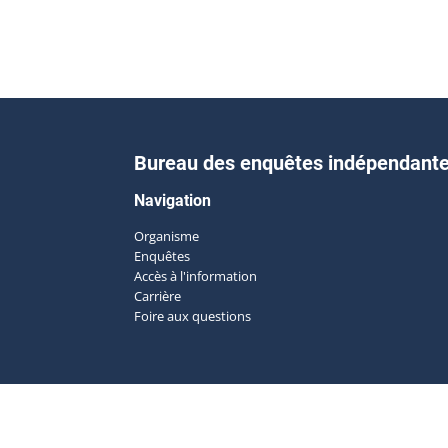
Bureau des enquêtes indépendant
Navigation
Organisme
Enquêtes
Accès à l'information
Carrière
Foire aux questions