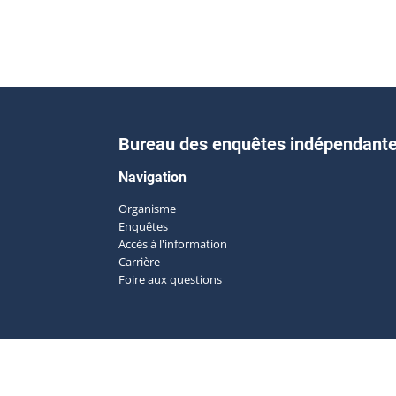
Bureau des enquêtes indépendant
Navigation
Organisme
Enquêtes
Accès à l'information
Carrière
Foire aux questions