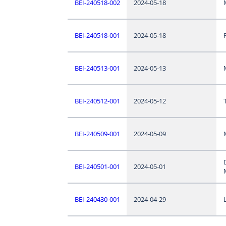
BEI-240518-002
2024-05-18
BEI-240518-001
2024-05-18
BEI-240513-001
2024-05-13
BEI-240512-001
2024-05-12
BEI-240509-001
2024-05-09
BEI-240501-001
2024-05-01
BEI-240430-001
2024-04-29