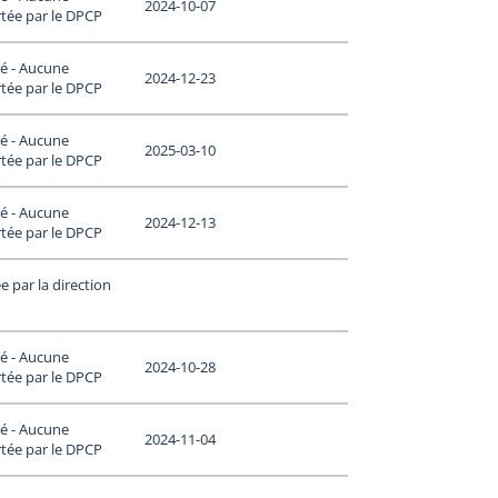
2024-10-07
tée par le DPCP
é - Aucune
2024-12-23
tée par le DPCP
é - Aucune
2025-03-10
tée par le DPCP
é - Aucune
2024-12-13
tée par le DPCP
 par la direction
é - Aucune
2024-10-28
tée par le DPCP
é - Aucune
2024-11-04
tée par le DPCP