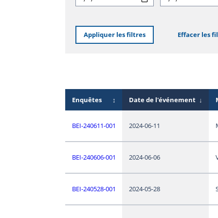
Appliquer les filtres
Effacer les fi
Enquêtes
↕
Date de l'événement
↓
BEI-240611-001
2024-06-11
BEI-240606-001
2024-06-06
BEI-240528-001
2024-05-28