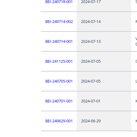
BEI-240718-001
2024-07-17
BEI-240714-002
2024-07-14
BEI-240714-001
2024-07-13
BEI-241125-001
2024-07-05
BEI-240705-001
2024-07-05
BEI-240701-001
2024-07-01
BEI-240629-001
2024-06-29