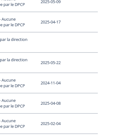
2025-05-09
e par le DPCP
 - Aucune
2025-04-17
e par le DPCP
ar la direction
ar la direction
2025-05-22
 - Aucune
2024-11-04
e par le DPCP
 - Aucune
2025-04-08
e par le DPCP
 - Aucune
2025-02-04
e par le DPCP