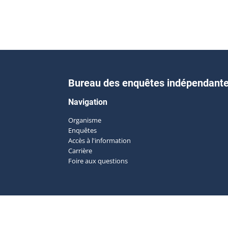
Bureau des enquêtes indépendant
Navigation
Organisme
Enquêtes
Accès à l'information
Carrière
Foire aux questions