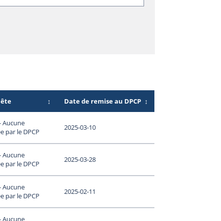
uête
↕
Date de remise au DPCP
↕
 - Aucune
2025-03-10
e par le DPCP
 - Aucune
2025-03-28
e par le DPCP
 - Aucune
2025-02-11
e par le DPCP
 - Aucune