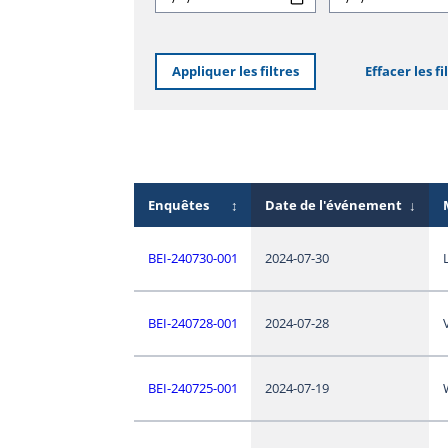
Appliquer les filtres
Effacer les fi
Enquêtes
↕
Date de l'événement
↓
BEI-240730-001
2024-07-30
BEI-240728-001
2024-07-28
BEI-240725-001
2024-07-19