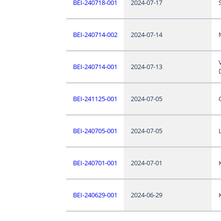
BEI-240718-001
2024-07-17
BEI-240714-002
2024-07-14
BEI-240714-001
2024-07-13
BEI-241125-001
2024-07-05
BEI-240705-001
2024-07-05
BEI-240701-001
2024-07-01
BEI-240629-001
2024-06-29