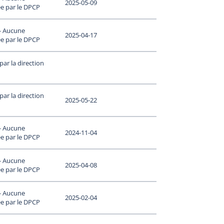
2025-05-09
e par le DPCP
 - Aucune
2025-04-17
e par le DPCP
ar la direction
ar la direction
2025-05-22
 - Aucune
2024-11-04
e par le DPCP
 - Aucune
2025-04-08
e par le DPCP
 - Aucune
2025-02-04
e par le DPCP