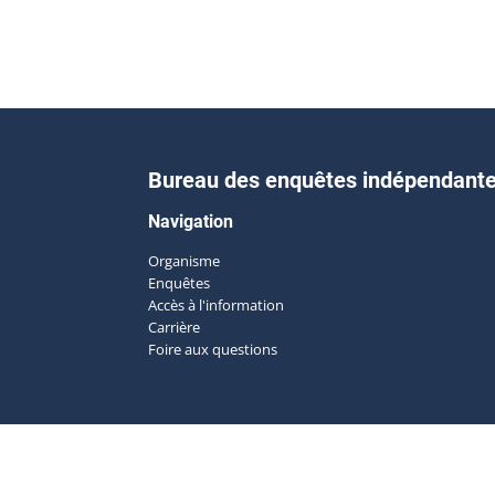
Bureau des enquêtes indépendant
Navigation
Organisme
Enquêtes
Accès à l'information
Carrière
Foire aux questions