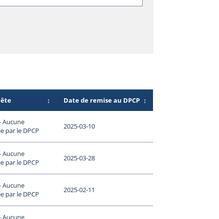
uête
↕
Date de remise au DPCP
↕
 - Aucune
2025-03-10
e par le DPCP
 - Aucune
2025-03-28
e par le DPCP
 - Aucune
2025-02-11
e par le DPCP
 - Aucune