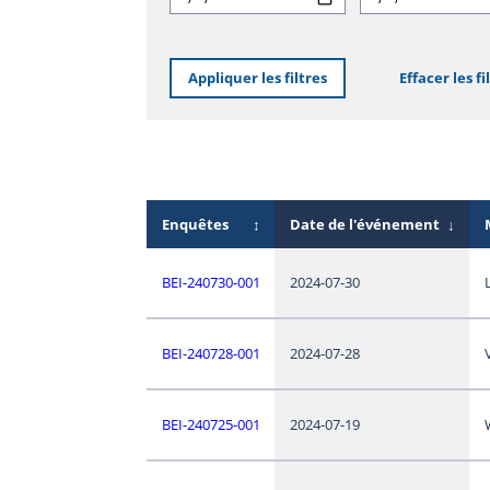
Appliquer les filtres
Effacer les fi
Enquêtes
↕
Date de l'événement
↓
BEI-240730-001
2024-07-30
BEI-240728-001
2024-07-28
BEI-240725-001
2024-07-19