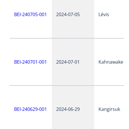
BEI-240705-001
2024-07-05
Lévis
BEI-240701-001
2024-07-01
Kahnawake
BEI-240629-001
2024-06-29
Kangirsuk