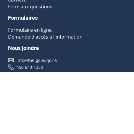
Foire aux questions
Formulaires
Formulaire en ligne
Demande d'accès à l'information
Nous joindre
info@bei.gouv.qc.ca
450 640-1350
Nous suivre
Accessibilité
À propos
Droit d'auteur