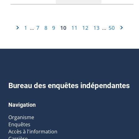
1
7
8
9
10
11
12
13
50
…
…
Bureau des enquêtes indépendantes
Navigation
Organisme
Enquêtes
Accès à l'information
Carrière