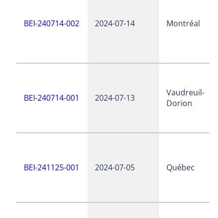
BEI-240714-002
2024-07-14
Montréal
Vaudreuil-
BEI-240714-001
2024-07-13
Dorion
BEI-241125-001
2024-07-05
Québec