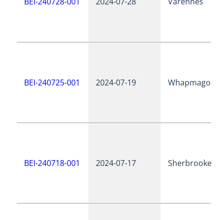
BEI-240728-001
2024-07-28
Varennes
BEI-240725-001
2024-07-19
Whapmagoos
BEI-240718-001
2024-07-17
Sherbrooke