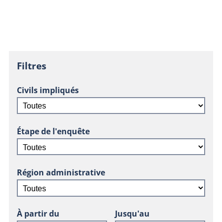
Filtres
Civils impliqués
Étape de l'enquête
Région administrative
À partir du
Jusqu'au