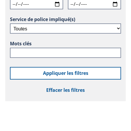
Service de police impliqué(s)
Mots clés
Appliquer les filtres
Effacer les filtres