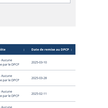
uête
↕
Date de remise au DPCP
↕
 - Aucune
2025-03-10
e par le DPCP
 - Aucune
2025-03-28
e par le DPCP
 - Aucune
2025-02-11
e par le DPCP
 - Aucune