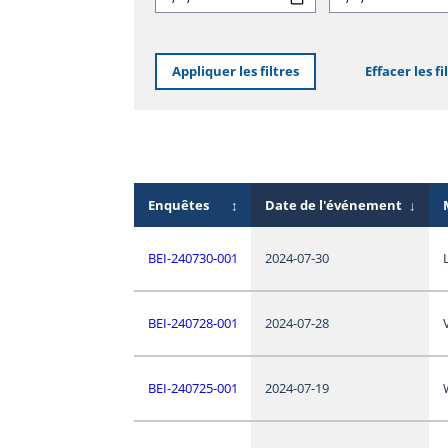
Appliquer les filtres
Effacer les fi
Enquêtes
↕
Date de l'événement
↓
BEI-240730-001
2024-07-30
BEI-240728-001
2024-07-28
BEI-240725-001
2024-07-19