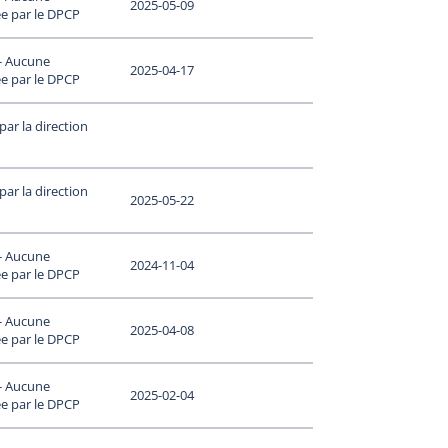
2025-05-09
e par le DPCP
 - Aucune
2025-04-17
e par le DPCP
ar la direction
ar la direction
2025-05-22
 - Aucune
2024-11-04
e par le DPCP
 - Aucune
2025-04-08
e par le DPCP
 - Aucune
2025-02-04
e par le DPCP