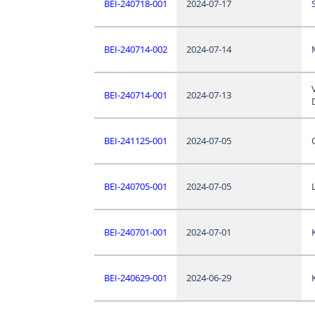
BEI-240718-001
2024-07-17
BEI-240714-002
2024-07-14
BEI-240714-001
2024-07-13
BEI-241125-001
2024-07-05
BEI-240705-001
2024-07-05
BEI-240701-001
2024-07-01
BEI-240629-001
2024-06-29