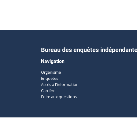
Bureau des enquêtes indépendant
Navigation
Organisme
Enquêtes
Accès à l'information
Carrière
Foire aux questions