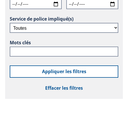
Service de police impliqué(s)
Mots clés
Appliquer les filtres
Effacer les filtres