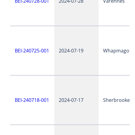
BEI-240728-001
2024-07-28
Varennes
BEI-240725-001
2024-07-19
Whapmagoos
BEI-240718-001
2024-07-17
Sherbrooke