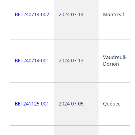
BEI-240714-002
2024-07-14
Montréal
Vaudreuil-
BEI-240714-001
2024-07-13
Dorion
BEI-241125-001
2024-07-05
Québec