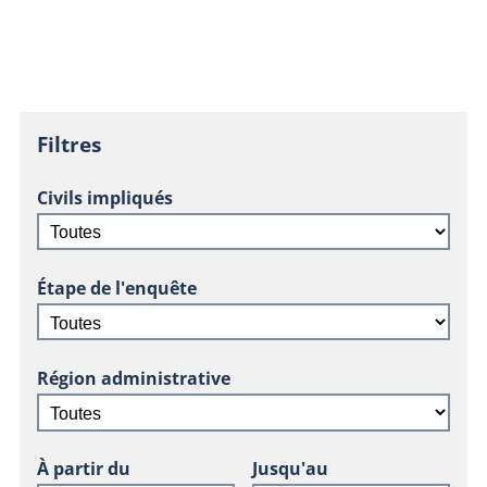
Filtres
Civils impliqués
Étape de l'enquête
Région administrative
À partir du
Jusqu'au