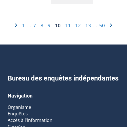
1
7
8
9
10
11
12
13
50
…
…
Bureau des enquêtes indépendantes
Navigation
Organisme
Enquêtes
Accès à l'information
Carrière