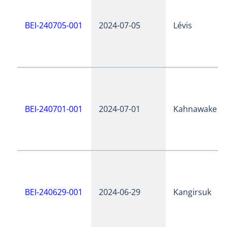
BEI-240705-001
2024-07-05
Lévis
BEI-240701-001
2024-07-01
Kahnawake
BEI-240629-001
2024-06-29
Kangirsuk