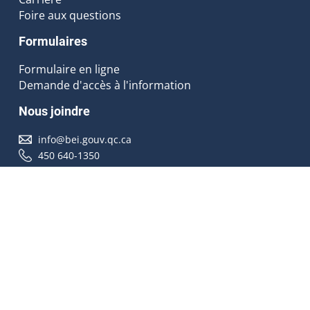
Foire aux questions
Formulaires
Formulaire en ligne
Demande d'accès à l'information
Nous joindre
info@bei.gouv.qc.ca
450 640-1350
Nous suivre
Accessibilité
À propos
Droit d'auteur