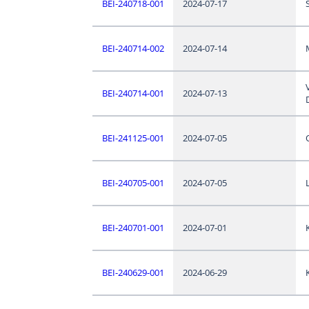
BEI-240718-001
2024-07-17
BEI-240714-002
2024-07-14
BEI-240714-001
2024-07-13
BEI-241125-001
2024-07-05
BEI-240705-001
2024-07-05
BEI-240701-001
2024-07-01
BEI-240629-001
2024-06-29