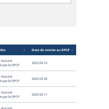
uête
↕
Date de remise au DPCP
↕
 - Aucune
2025-03-10
e par le DPCP
 - Aucune
2025-03-28
e par le DPCP
 - Aucune
2025-02-11
e par le DPCP
 - Aucune