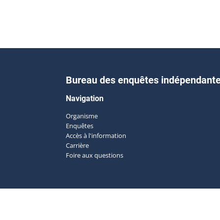
Bureau des enquêtes indépendant
Navigation
Organisme
Enquêtes
Accès à l'information
Carrière
Foire aux questions