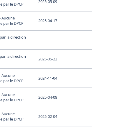
2025-05-09
e par le DPCP
 - Aucune
2025-04-17
e par le DPCP
ar la direction
ar la direction
2025-05-22
 - Aucune
2024-11-04
e par le DPCP
 - Aucune
2025-04-08
e par le DPCP
 - Aucune
2025-02-04
e par le DPCP