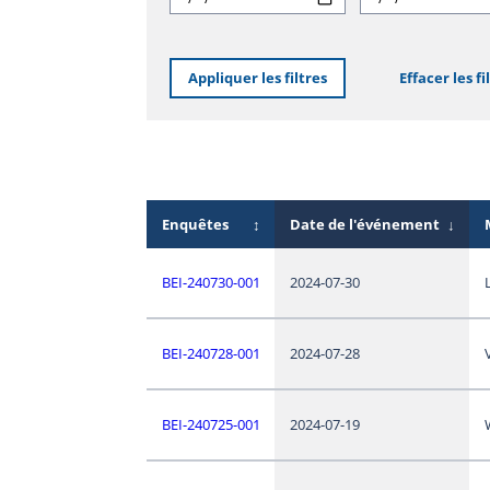
Appliquer les filtres
Effacer les fi
Enquêtes
↕
Date de l'événement
↓
BEI-240730-001
2024-07-30
BEI-240728-001
2024-07-28
BEI-240725-001
2024-07-19