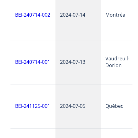
BEI-240714-002
2024-07-14
Montréal
Vaudreuil-
BEI-240714-001
2024-07-13
Dorion
BEI-241125-001
2024-07-05
Québec