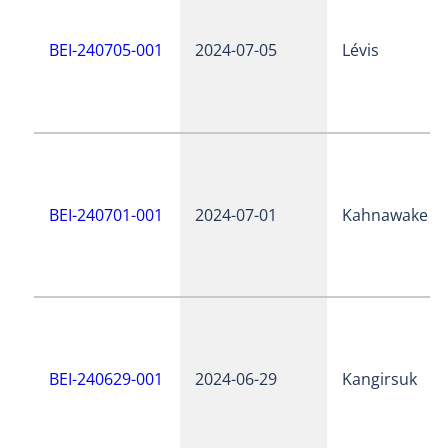
BEI-240705-001
2024-07-05
Lévis
BEI-240701-001
2024-07-01
Kahnawake
BEI-240629-001
2024-06-29
Kangirsuk