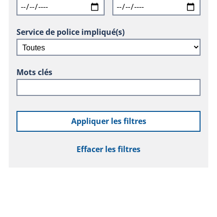
Service de police impliqué(s)
Mots clés
Appliquer les filtres
Effacer les filtres