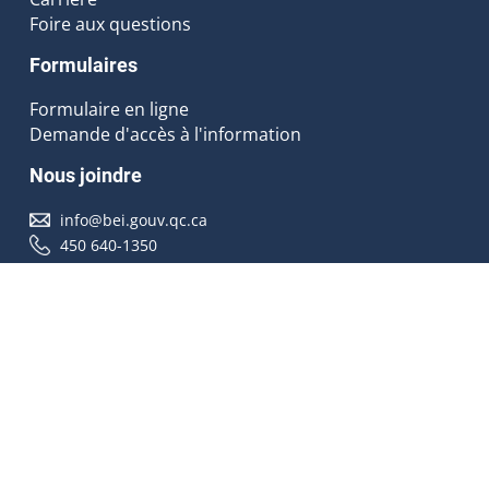
Foire aux questions
Formulaires
Formulaire en ligne
Demande d'accès à l'information
Nous joindre
info@bei.gouv.qc.ca
450 640-1350
Nous suivre
Accessibilité
À propos
Droit d'auteur