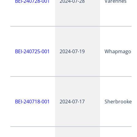
BEI-240728-001
2024-07-28
Varennes
BEI-240725-001
2024-07-19
Whapmagoos
BEI-240718-001
2024-07-17
Sherbrooke