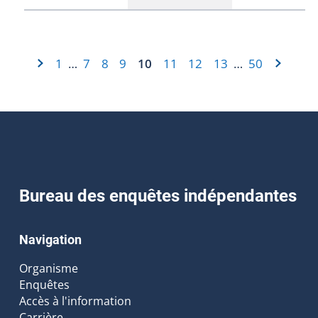
1
7
8
9
10
11
12
13
50
…
…
Bureau des enquêtes indépendantes
Navigation
Organisme
Enquêtes
Accès à l'information
Carrière