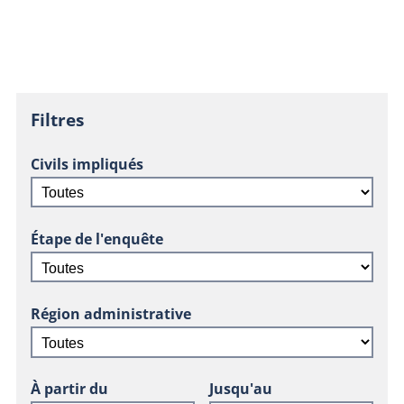
Filtres
Civils impliqués
Étape de l'enquête
Région administrative
À partir du
Jusqu'au