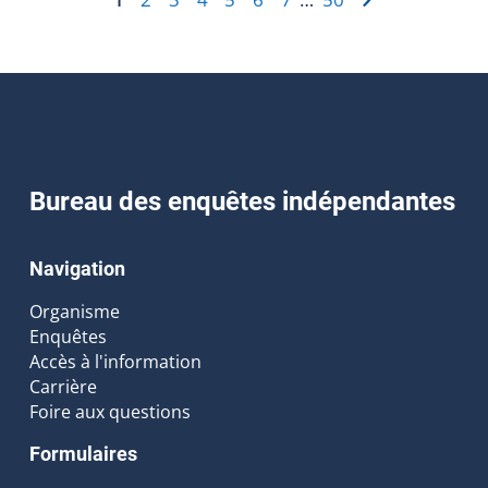
Bureau des enquêtes indépendantes
Navigation
Organisme
Enquêtes
Accès à l'information
Carrière
Foire aux questions
Formulaires