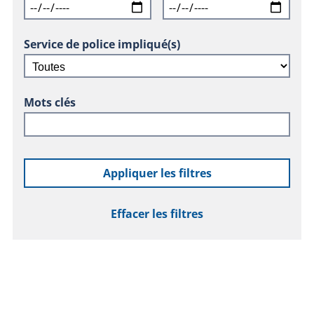
Service de police impliqué(s)
Mots clés
Appliquer les filtres
Effacer les filtres