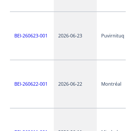
BEI-260623-001
2026-06-23
Puvirnituq
BEI-260622-001
2026-06-22
Montréal