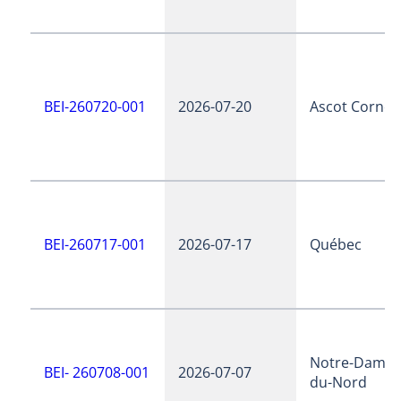
BEI-260720-001
2026-07-20
Ascot Corner
BEI-260717-001
2026-07-17
Québec
Notre-Dame-
BEI- 260708-001
2026-07-07
du-Nord