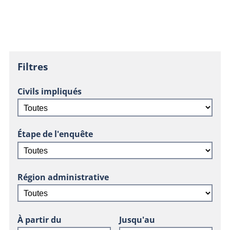
Filtres
Civils impliqués
Étape de l'enquête
Région administrative
À partir du
Jusqu'au