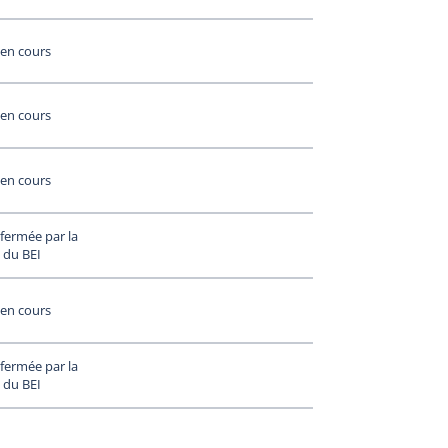
en cours
en cours
en cours
fermée par la
 du BEI
en cours
fermée par la
 du BEI