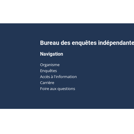
Bureau des enquêtes indépendant
Navigation
Organisme
Enquêtes
Accès à l'information
Carrière
Foire aux questions