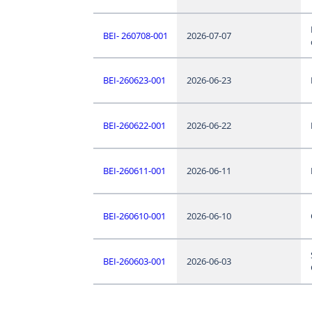
BEI- 260708-001
2026-07-07
BEI-260623-001
2026-06-23
BEI-260622-001
2026-06-22
BEI-260611-001
2026-06-11
BEI-260610-001
2026-06-10
BEI-260603-001
2026-06-03