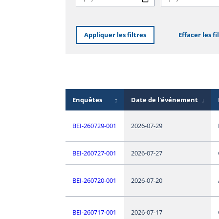
Appliquer les filtres
Effacer les fi
Enquêtes
↕
Date de l'événement
↓
BEI-260729-001
2026-07-29
BEI-260727-001
2026-07-27
BEI-260720-001
2026-07-20
BEI-260717-001
2026-07-17