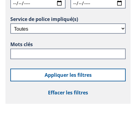
Service de police impliqué(s)
Mots clés
Appliquer les filtres
Effacer les filtres