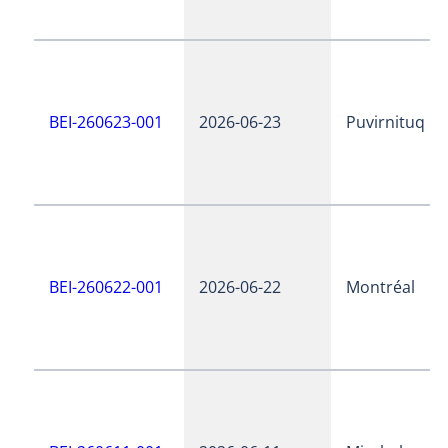
BEI-260623-001
2026-06-23
Puvirnituq
BEI-260622-001
2026-06-22
Montréal