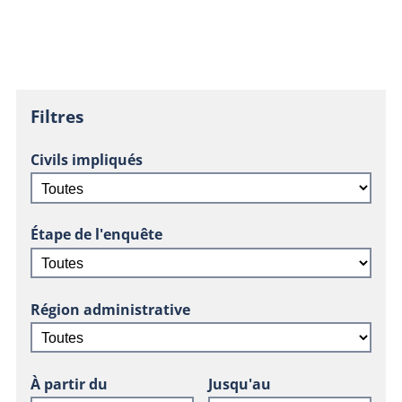
Filtres
Civils impliqués
Étape de l'enquête
Région administrative
À partir du
Jusqu'au