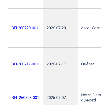
BEI-260720-001
2026-07-20
Ascot Corner
BEI-260717-001
2026-07-17
Québec
Notre-Dame-
BEI- 260708-001
2026-07-07
du-Nord