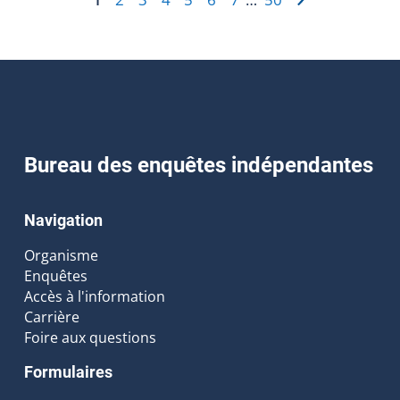
Bureau des enquêtes indépendantes
Navigation
Organisme
Enquêtes
Accès à l'information
Carrière
Foire aux questions
Formulaires