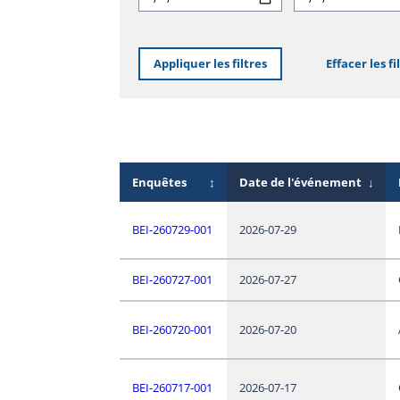
Appliquer les filtres
Effacer les fi
Enquêtes
↕
Date de l'événement
↓
BEI-260729-001
2026-07-29
BEI-260727-001
2026-07-27
BEI-260720-001
2026-07-20
BEI-260717-001
2026-07-17