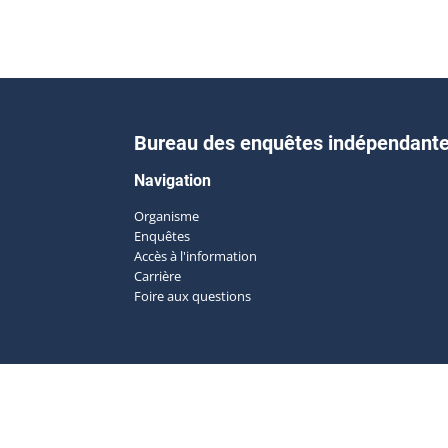
Bureau des enquêtes indépendant
Navigation
Organisme
Enquêtes
Accès à l'information
Carrière
Foire aux questions