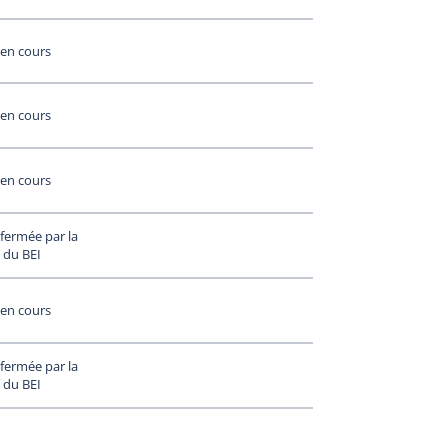
en cours
en cours
en cours
fermée par la
 du BEI
en cours
fermée par la
 du BEI