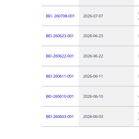
BEI- 260708-001
2026-07-07
BEI-260623-001
2026-06-23
BEI-260622-001
2026-06-22
BEI-260611-001
2026-06-11
BEI-260610-001
2026-06-10
BEI-260603-001
2026-06-03