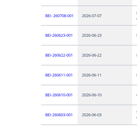
BEI- 260708-001
2026-07-07
BEI-260623-001
2026-06-23
BEI-260622-001
2026-06-22
BEI-260611-001
2026-06-11
BEI-260610-001
2026-06-10
BEI-260603-001
2026-06-03