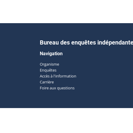
Bureau des enquêtes indépendant
Navigation
Organisme
Enquêtes
Accès à l'information
Carrière
Foire aux questions