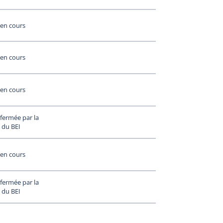
en cours
en cours
en cours
fermée par la
 du BEI
en cours
fermée par la
 du BEI