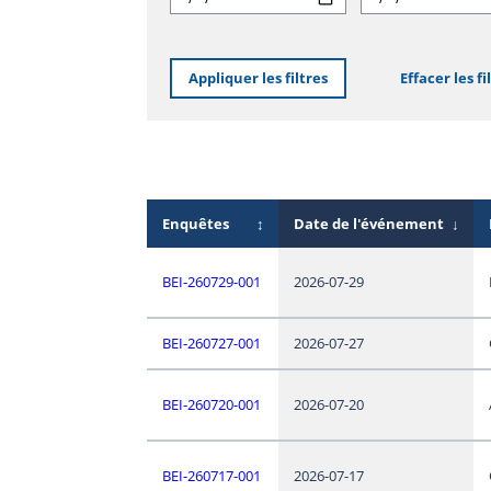
Appliquer les filtres
Effacer les fi
Enquêtes
↕
Date de l'événement
↓
BEI-260729-001
2026-07-29
BEI-260727-001
2026-07-27
BEI-260720-001
2026-07-20
BEI-260717-001
2026-07-17